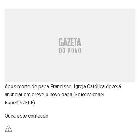
Após morte de papa Francisco, Igreja Católica deverá
anunciar em breve o novo papa (Foto: Michael
Kapeller/EFE)
Ouça este conteúdo