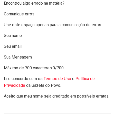
Encontrou algo errado na matéria?
Comunique erros
Use este espaço apenas para a comunicação de erros
Seu nome
Seu email
Sua Mensagem
Máximo de 700 caracteres.
0/700
Li e concordo com os
Termos de Uso
e
Política de
Privacidade
da Gazeta do Povo.
Aceito que meu nome seja creditado em possíveis erratas.