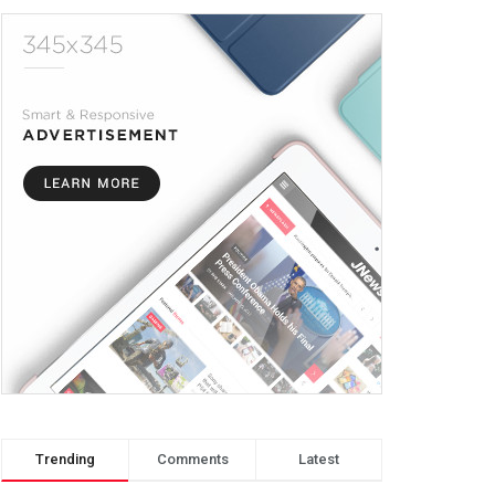
Trending
Comments
Latest