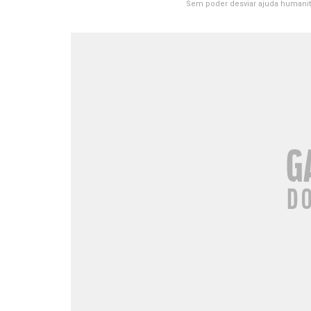
Sem poder desviar ajuda humanitá