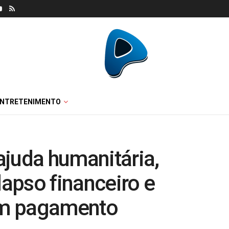
ENTRETENIMENTO
ajuda humanitária,
apso financeiro e
sem pagamento