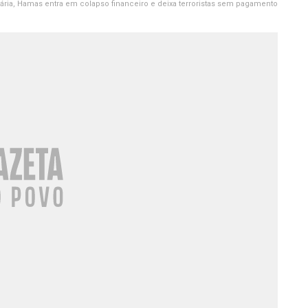
ria, Hamas entra em colapso financeiro e deixa terroristas sem pagamento