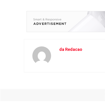
da Redacao