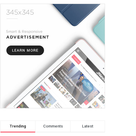
Trending
Comments
Latest