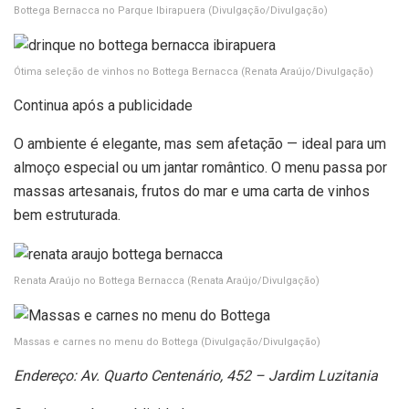
Bottega Bernacca no Parque Ibirapuera
(Divulgação/Divulgação)
Ótima seleção de vinhos no Bottega Bernacca
(Renata Araújo/Divulgação)
Continua após a publicidade
O ambiente é elegante, mas sem afetação — ideal para um
almoço especial ou um jantar romântico. O menu passa por
massas artesanais, frutos do mar e uma carta de vinhos
bem estruturada.
Renata Araújo no Bottega Bernacca
(Renata Araújo/Divulgação)
Massas e carnes no menu do Bottega
(Divulgação/Divulgação)
Endereço:
Av. Quarto Centenário, 452 – Jardim Luzitania