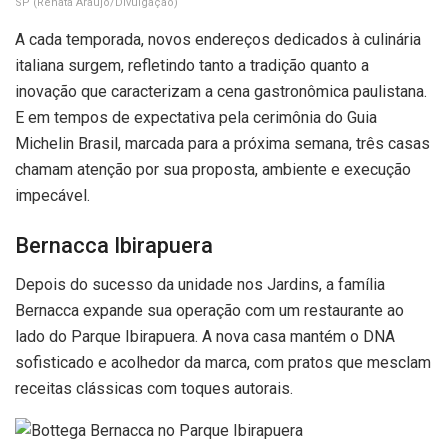
SP
(Renata Araújo/Divulgação)
A cada temporada, novos endereços dedicados à culinária
italiana surgem, refletindo tanto a tradição quanto a
inovação que caracterizam a cena gastronômica paulistana.
E em tempos de expectativa pela cerimônia do Guia
Michelin Brasil, marcada para a próxima semana, três casas
chamam atenção por sua proposta, ambiente e execução
impecável.
Bernacca Ibirapuera
Depois do sucesso da unidade nos Jardins, a família
Bernacca expande sua operação com um restaurante ao
lado do Parque Ibirapuera. A nova casa mantém o DNA
sofisticado e acolhedor da marca, com pratos que mesclam
receitas clássicas com toques autorais.