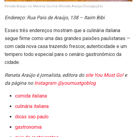
Renata Araújo no Marena Cucina
(Renata Araújo/Divulgação)
Endereço:
Rua Pais de Araújo, 138 – Itaim Bibi
Esses três endereços mostram que a culinária italiana
segue firme como uma das grandes paixões paulistanas —
com cada nova casa trazendo frescor, autenticidade e um
tempero todo especial para o cenário gastronômico da
cidade.
Renata Araújo é jornalista, editora do
site You Must Go!
e
da página no
Instagram @youmustgoblog
comida italiana
culinária italiana
dicas sao paulo
gastronomia