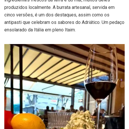
produzidos localmente. A burrata artesanal, servida em
cinco versões, é um dos destaques, assim como os
antipasti que celebram os sabores do Adriático. Um pedaço
ensolarado da Itália em pleno Itaim.