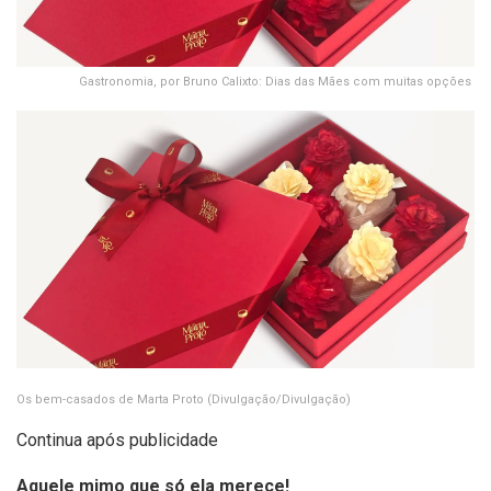
Gastronomia, por Bruno Calixto: Dias das Mães com muitas opções
Os bem-casados de Marta Proto
(Divulgação/Divulgação)
Continua após publicidade
Aquele mimo que só ela merece!