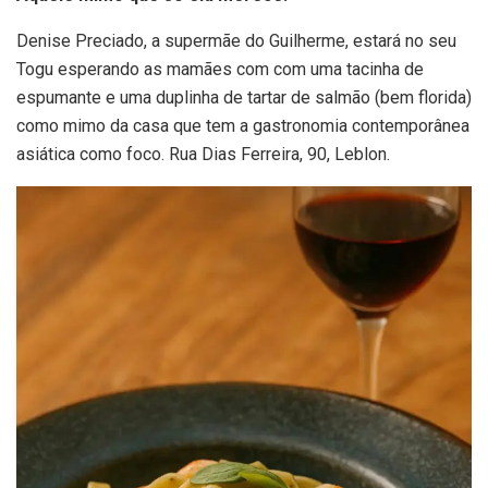
Denise Preciado, a supermãe do Guilherme, estará no seu
Togu esperando as mamães com com uma tacinha de
espumante e uma duplinha de tartar de salmão (bem florida)
como mimo da casa que tem a gastronomia contemporânea
asiática como foco. Rua Dias Ferreira, 90, Leblon.