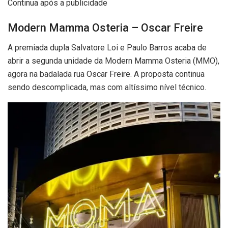
Continua após a publicidade
Modern Mamma Osteria – Oscar Freire
A premiada dupla Salvatore Loi e Paulo Barros acaba de
abrir a segunda unidade da Modern Mamma Osteria (MMO),
agora na badalada rua Oscar Freire. A proposta continua
sendo descomplicada, mas com altíssimo nível técnico.