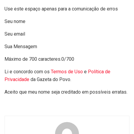
Use este espaço apenas para a comunicação de erros
Seu nome
Seu email
Sua Mensagem
Máximo de 700 caracteres.
0/700
Li e concordo com os
Termos de Uso
e
Política de
Privacidade
da Gazeta do Povo.
Aceito que meu nome seja creditado em possíveis erratas.