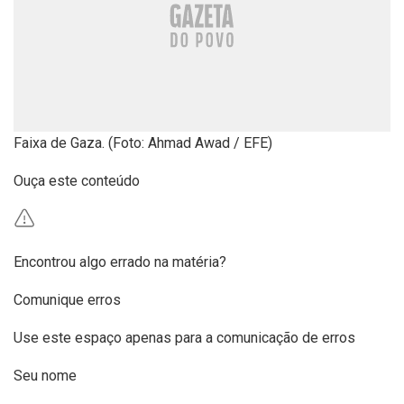
Faixa de Gaza. (Foto: Ahmad Awad / EFE)
Ouça este conteúdo
Encontrou algo errado na matéria?
Comunique erros
Use este espaço apenas para a comunicação de erros
Seu nome