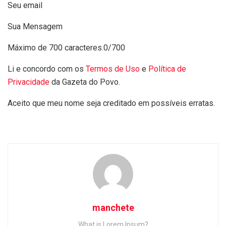
Seu email
Sua Mensagem
Máximo de 700 caracteres.
0/700
Li e concordo com os
Termos de Uso
e
Política de
Privacidade
da Gazeta do Povo.
Aceito que meu nome seja creditado em possíveis erratas.
manchete
What is Lorem Ipsum?