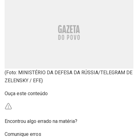
(Foto: MINISTÉRIO DA DEFESA DA RÚSSIA/TELEGRAM DE
ZELENSKY / EFE)
Ouça este conteúdo
Encontrou algo errado na matéria?
Comunique erros