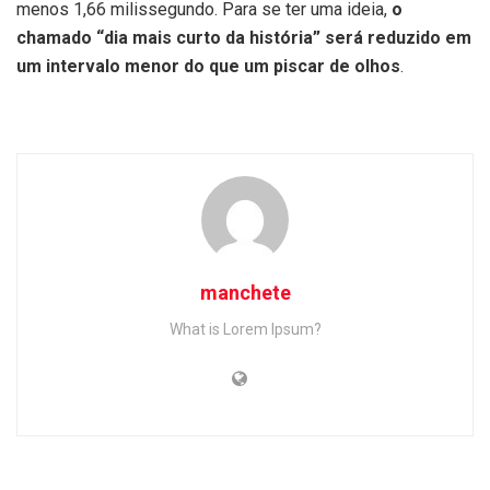
menos 1,66 milissegundo. Para se ter uma ideia,
o
chamado “dia mais curto da história” será reduzido em
um intervalo menor do que um piscar de olhos
.
manchete
What is Lorem Ipsum?