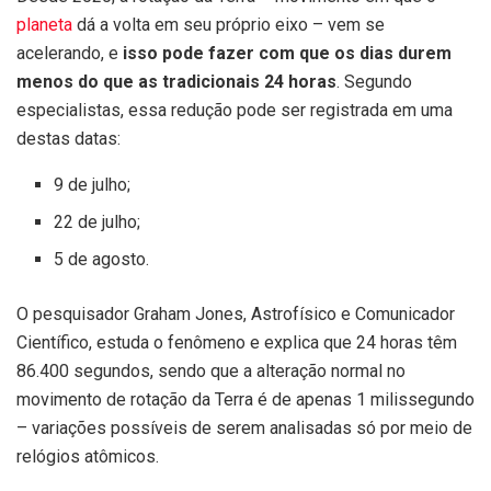
planeta
dá a volta em seu próprio eixo – vem se
acelerando, e
isso pode fazer com que os dias durem
menos do que as tradicionais 24 horas
. Segundo
especialistas, essa redução pode ser registrada em uma
destas datas:
9 de julho;
22 de julho;
5 de agosto.
O pesquisador Graham Jones, Astrofísico e Comunicador
Científico, estuda o fenômeno e explica que 24 horas têm
86.400 segundos, sendo que a alteração normal no
movimento de rotação da Terra é de apenas 1 milissegundo
– variações possíveis de serem analisadas só por meio de
relógios atômicos.