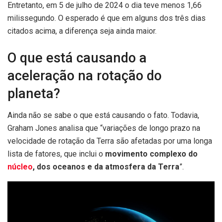
Entretanto, em 5 de julho de 2024 o dia teve menos 1,66
milissegundo. O esperado é que em alguns dos três dias
citados acima, a diferença seja ainda maior.
O que está causando a
aceleração na rotação do
planeta?
Ainda não se sabe o que está causando o fato. Todavia,
Graham Jones analisa que “variações de longo prazo na
velocidade de rotação da Terra são afetadas por uma longa
lista de fatores, que inclui o
movimento complexo do
núcleo
, dos oceanos e da atmosfera da Terra
”.