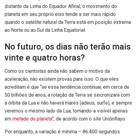
distante da Linha do Equador. Afinal, o movimento do
planeta em seu próprio eixo tende a ser mais rápido
quando o satélite natural da Terra está em posição extrema
ao Norte ou ao Sul da Linha Equatorial.
No futuro, os dias não terão mais
vinte e quatro horas?
Como os cientistas ainda não sabem o motivo da
aceleração, não existem provas para isso. O que eles
acreditam é que “se essa tendência continuar, em cerca de
50 bilhões de anos, a rotação da Terra se sincronizará com
a órbita da Lua e não haverá marés (adeus, surfe), e sempre
veremos o mesmo lado da Lua, tornando-a visível apenas
em
metade do planeta
”, de acordo com o site UniónRayo.
Por enquanto, a variação é mínima – 86.400 segundos