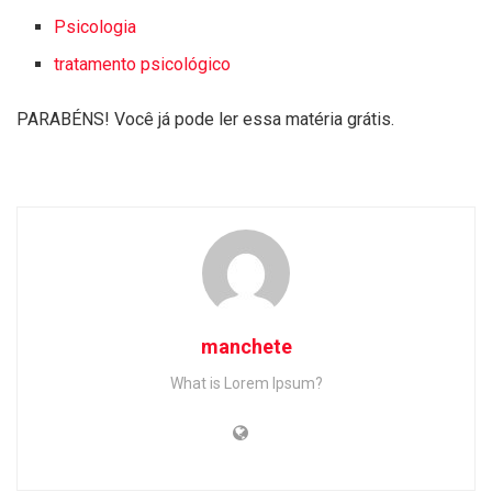
Psicologia
tratamento psicológico
PARABÉNS! Você já pode ler essa matéria grátis.
manchete
What is Lorem Ipsum?