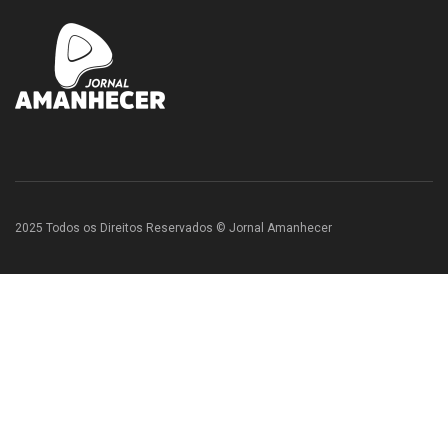
2025 Todos os Direitos Reservados © Jornal Amanhecer