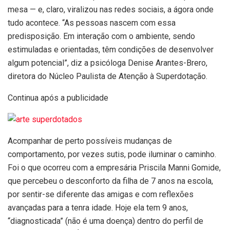
mesa — e, claro, viralizou nas redes sociais, a ágora onde
tudo acontece. “As pessoas nascem com essa
predisposição. Em interação com o ambiente, sendo
estimuladas e orientadas, têm condições de desenvolver
algum potencial”, diz a psicóloga Denise Arantes-Brero,
diretora do Núcleo Paulista de Atenção à Superdotação.
Continua após a publicidade
Acompanhar de perto possíveis mudanças de
comportamento, por vezes sutis, pode iluminar o caminho.
Foi o que ocorreu com a empresária Priscila Manni Gomide,
que percebeu o desconforto da filha de 7 anos na escola,
por sentir-se diferente das amigas e com reflexões
avançadas para a tenra idade. Hoje ela tem 9 anos,
“diagnosticada” (não é uma doença) dentro do perfil de