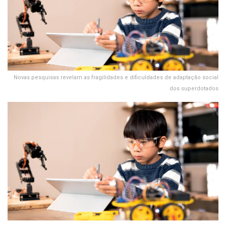
Novas pesquisas revelam as fragilidades e dificuldades de adaptação social
dos superdotados