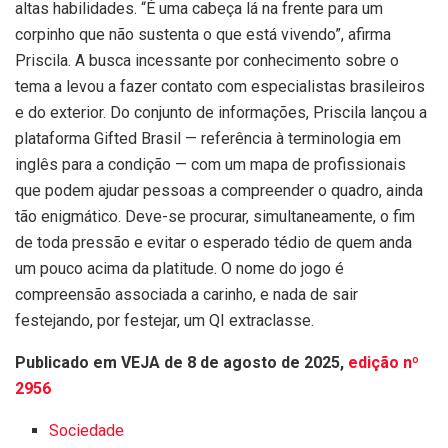
altas habilidades. “É uma cabeça lá na frente para um
corpinho que não sustenta o que está vivendo”, afirma
Priscila. A busca incessante por conhecimento sobre o
tema a levou a fazer contato com especialistas brasileiros
e do exterior. Do conjunto de informações, Priscila lançou a
plataforma Gifted Brasil — referência à terminologia em
inglês para a condição — com um mapa de profissionais
que podem ajudar pessoas a compreender o quadro, ainda
tão enigmático. Deve-se procurar, simultaneamente, o fim
de toda pressão e evitar o esperado tédio de quem anda
um pouco acima da platitude. O nome do jogo é
compreensão associada a carinho, e nada de sair
festejando, por festejar, um QI extraclasse.
Publicado em VEJA de 8 de agosto de 2025,
edição nº
2956
Sociedade