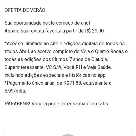
OFERTA DE VERÃO
Sua oportunidade neste começo de ano!
Assine sua revista favorita a partir de R$ 29,90.
*Acesso ilimitado ao site e edições digitais de todos os
títulos Abril, ao acervo completo de Veja e Quatro Rodas e
todas as edições dos últimos 7 anos de Claudia,
Superinteressante, VC S/A, Você RH e Veja Saúde,
incluindo edições especiais e históricas no app.
*Pagamento único anual de R$71,88, equivalente a
5,99/mês.
PARABÉNS! Você já pode ler essa matéria grátis.