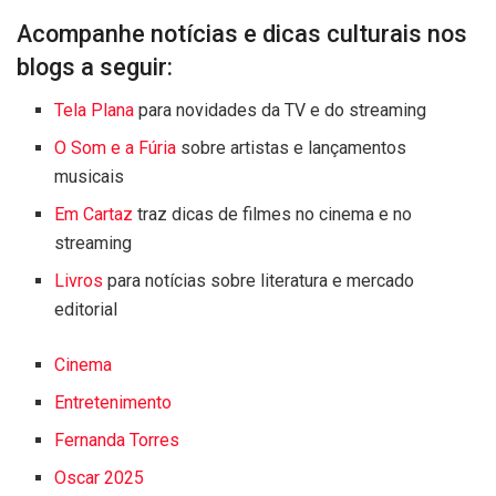
Acompanhe notícias e dicas culturais nos
blogs a seguir:
Tela Plana
para novidades da TV e do streaming
O Som e a Fúria
sobre artistas e lançamentos
musicais
Em Cartaz
traz dicas de filmes no cinema e no
streaming
Livros
para notícias sobre literatura e mercado
editorial
Cinema
Entretenimento
Fernanda Torres
Oscar 2025