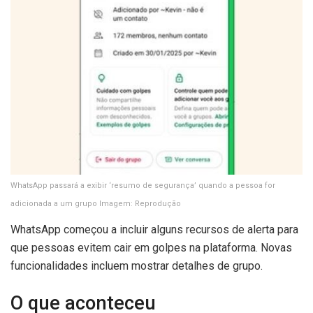
WhatsApp passará a exibir ‘resumo de segurança’ quando a pessoa for
adicionada a um grupo
Imagem: Reprodução
WhatsApp começou a incluir alguns recursos de alerta para
que pessoas evitem cair em golpes na plataforma. Novas
funcionalidades incluem mostrar detalhes de grupo.
O que aconteceu