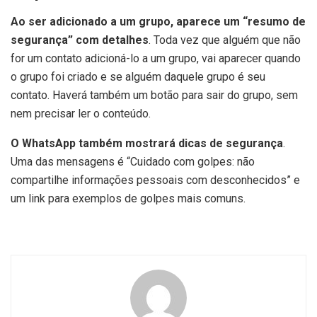
Ao ser adicionado a um grupo, aparece um “resumo de
segurança” com detalhes
. Toda vez que alguém que não
for um contato adicioná-lo a um grupo, vai aparecer quando
o grupo foi criado e se alguém daquele grupo é seu
contato. Haverá também um botão para sair do grupo, sem
nem precisar ler o conteúdo.
O WhatsApp também mostrará dicas de segurança
.
Uma das mensagens é “Cuidado com golpes: não
compartilhe informações pessoais com desconhecidos” e
um link para exemplos de golpes mais comuns.