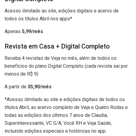
Acesso ilimitado ao site, edições digitais e acervo de
todos os títulos Abril nos apps*
Apenas
5,99/mês
Revista em Casa + Digital Completo
Receba 4 revistas de Veja no mês, além de todos os
benefícios do plano Digital Completo (cada revista sai por
menos de R$ 9)
A partir de
35,90/mês
*Acesso ilimitado ao site e edições digitais de todos os
títulos Abril, ao acervo completo de Veja e Quatro Rodas e
todas as edições dos últimos 7 anos de Claudia,
Superinteressante, VC S/A, Você RH e Veja Saúde,
incluindo edições especiais e históricas no app.