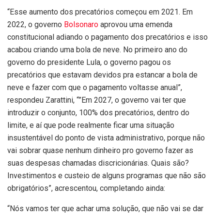
“Esse aumento dos precatórios começou em 2021. Em
2022, o governo
Bolsonaro
aprovou uma emenda
constitucional adiando o pagamento dos precatórios e isso
acabou criando uma bola de neve. No primeiro ano do
governo do presidente Lula, o governo pagou os
precatórios que estavam devidos pra estancar a bola de
neve e fazer com que o pagamento voltasse anual”,
respondeu Zarattini, “”Em 2027, o governo vai ter que
introduzir o conjunto, 100% dos precatórios, dentro do
limite, e aí que pode realmente ficar uma situação
insustentável do ponto de vista administrativo, porque não
vai sobrar quase nenhum dinheiro pro governo fazer as
suas despesas chamadas discricionárias. Quais são?
Investimentos e custeio de alguns programas que não são
obrigatórios”, acrescentou, completando ainda:
“Nós vamos ter que achar uma solução, que não vai se dar