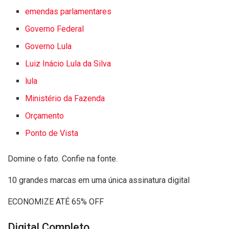
emendas parlamentares
Governo Federal
Governo Lula
Luiz Inácio Lula da Silva
lula
Ministério da Fazenda
Orçamento
Ponto de Vista
Domine o fato. Confie na fonte.
10 grandes marcas em uma única assinatura digital
ECONOMIZE ATÉ 65% OFF
Digital Completo