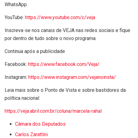
WhatsApp.
YouTube:
https://www.youtube.com/c/veja
Inscreva-se nos canais de VEJA nas redes sociais e fique
por dentro de tudo sobre o novo programa.
Continua após a publicidade
Facebook:
https://www.facebook.com/Veja/
Instagram:
https://www.instagram.com/vejanoinsta/
Leia mais sobre o Ponto de Vista e sobre bastidores da
política nacional:
https://veja.abril.com.br/coluna/marcela-rahal
Câmara dos Deputados
Carlos Zarattini