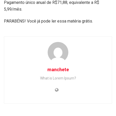
Pagamento único anual de R$71,88, equivalente a R$
5,99/mês.
PARABÉNS! Você já pode ler essa matéria grátis.
manchete
What is Lorem Ipsum?