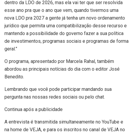
dentro da LDO de 2026, mas ela vai ter que ser resolvida
esse ano pra que o ano que vem, quando tivermos uma
nova LDO pra 2027 a gente já tenha um novo ordenamento
jurídico que permita uma compatibilização desse recurso e
mantendo a possibilidade do governo fazer a sua política
de investimentos, programas sociais e programas de forma
geral.”
O programa, apresentado por Marcela Rahal, também
abordou as principais notícias do dia com o editor José
Benedito.
Lembrando que você pode participar mandando sua
pergunta nas nossas redes sociais ou pelo chat.
Continua após a publicidade
A entrevista é transmitida simultaneamente no YouTube e
na home de VEJA, e para os inscritos no canal de VEJA no