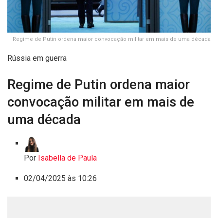
Regime de Putin ordena maior convocação militar em mais de uma década
Rússia em guerra
Regime de Putin ordena maior
convocação militar em mais de
uma década
Por
Isabella de Paula
02/04/2025 às 10:26