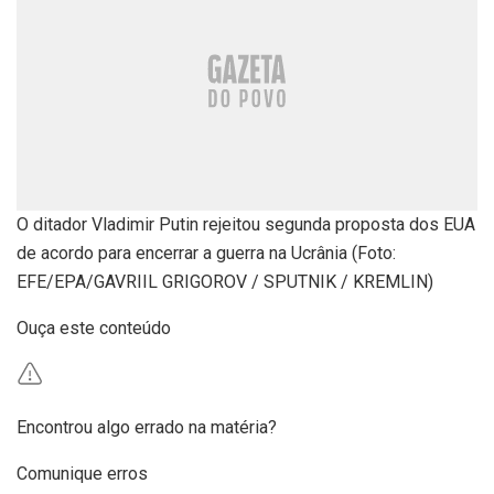
O ditador Vladimir Putin rejeitou segunda proposta dos EUA
de acordo para encerrar a guerra na Ucrânia (Foto:
EFE/EPA/GAVRIIL GRIGOROV / SPUTNIK / KREMLIN)
Ouça este conteúdo
Encontrou algo errado na matéria?
Comunique erros