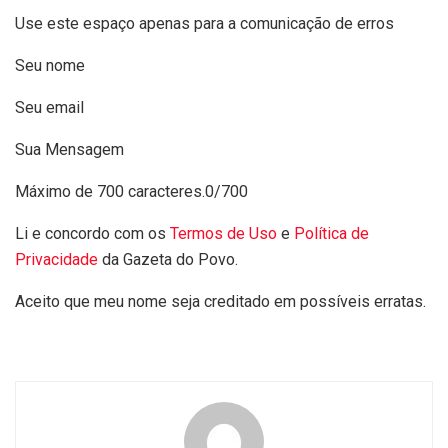
Use este espaço apenas para a comunicação de erros
Seu nome
Seu email
Sua Mensagem
Máximo de 700 caracteres.
0/700
Li e concordo com os
Termos de Uso
e
Política de
Privacidade
da Gazeta do Povo.
Aceito que meu nome seja creditado em possíveis erratas.