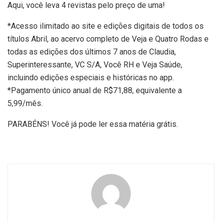
Aqui, você leva 4 revistas pelo preço de uma!
*Acesso ilimitado ao site e edições digitais de todos os
títulos Abril, ao acervo completo de Veja e Quatro Rodas e
todas as edições dos últimos 7 anos de Claudia,
Superinteressante, VC S/A, Você RH e Veja Saúde,
incluindo edições especiais e históricas no app.
*Pagamento único anual de R$71,88, equivalente a
5,99/mês.
PARABÉNS! Você já pode ler essa matéria grátis.