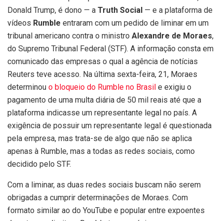
Donald Trump, é dono — a
Truth Social
— e a plataforma de
vídeos
Rumble
entraram com um pedido de liminar em um
tribunal americano contra o ministro
Alexandre de Moraes
,
do Supremo Tribunal Federal (STF). A informação consta em
comunicado das empresas o qual a agência de notícias
Reuters teve acesso. Na última sexta-feira, 21, Moraes
determinou
o bloqueio do Rumble no Brasil
e exigiu o
pagamento de uma multa diária de 50 mil reais até que a
plataforma indicasse um representante legal no país. A
exigência de possuir um representante legal é questionada
pela empresa, mas trata-se de algo que não se aplica
apenas à Rumble, mas a todas as redes sociais, como
decidido pelo STF.
Com a liminar, as duas redes sociais buscam não serem
obrigadas a cumprir determinações de Moraes. Com
formato similar ao do YouTube e popular entre expoentes