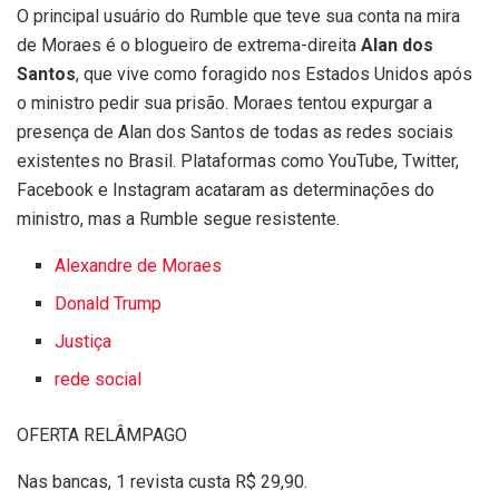
O principal usuário do Rumble que teve sua conta na mira
de Moraes é o blogueiro de extrema-direita
Alan dos
Santos
, que vive como foragido nos Estados Unidos após
o ministro pedir sua prisão. Moraes tentou expurgar a
presença de Alan dos Santos de todas as redes sociais
existentes no Brasil. Plataformas como YouTube, Twitter,
Facebook e Instagram acataram as determinações do
ministro, mas a Rumble segue resistente.
Alexandre de Moraes
Donald Trump
Justiça
rede social
OFERTA RELÂMPAGO
Nas bancas, 1 revista custa R$ 29,90.