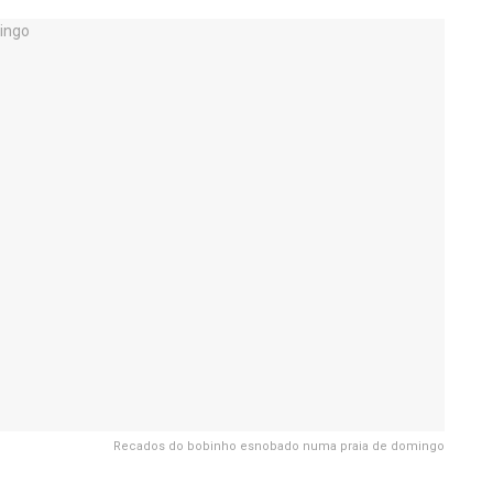
Recados do bobinho esnobado numa praia de domingo