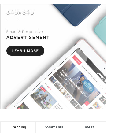
Trending
Comments
Latest