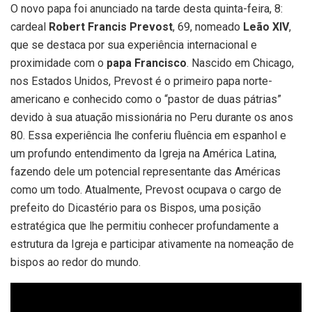
O novo papa foi anunciado na tarde desta quinta-feira, 8:
cardeal
Robert Francis Prevost
, 69, nomeado
Leão XIV
,
que se destaca por sua experiência internacional e
proximidade com o
papa Francisco
. Nascido em Chicago,
nos Estados Unidos, Prevost é o primeiro papa norte-
americano e conhecido como o “pastor de duas pátrias”
devido à sua atuação missionária no Peru durante os anos
80. Essa experiência lhe conferiu fluência em espanhol e
um profundo entendimento da Igreja na América Latina,
fazendo dele um potencial representante das Américas
como um todo. Atualmente, Prevost ocupava o cargo de
prefeito do Dicastério para os Bispos, uma posição
estratégica que lhe permitiu conhecer profundamente a
estrutura da Igreja e participar ativamente na nomeação de
bispos ao redor do mundo.