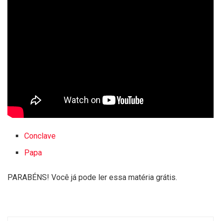
Conclave
Papa
PARABÉNS! Você já pode ler essa matéria grátis.