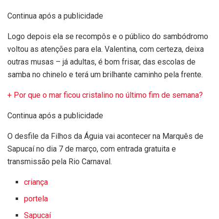
Continua após a publicidade
Logo depois ela se recompôs e o público do sambódromo
voltou as atenções para ela. Valentina, com certeza, deixa
outras musas – já adultas, é bom frisar, das escolas de
samba no chinelo e terá um brilhante caminho pela frente.
+ Por que o mar ficou cristalino no último fim de semana?
Continua após a publicidade
O desfile da Filhos da Águia vai acontecer na Marquês de
Sapucaí no dia 7 de março, com entrada gratuita e
transmissão pela Rio Carnaval.
criança
portela
Sapucaí