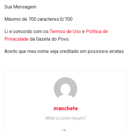
Sua Mensagem
Máximo de 700 caracteres.
0/700
Li e concordo com os
Termos de Uso
e
Política de
Privacidade
da Gazeta do Povo.
Aceito que meu nome seja creditado em possíveis erratas.
manchete
What is Lorem Ipsum?