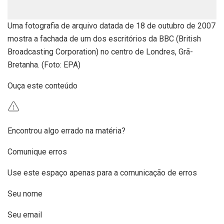
Uma fotografia de arquivo datada de 18 de outubro de 2007
mostra a fachada de um dos escritórios da BBC (British
Broadcasting Corporation) no centro de Londres, Grã-
Bretanha. (Foto: EPA)
Ouça este conteúdo
Encontrou algo errado na matéria?
Comunique erros
Use este espaço apenas para a comunicação de erros
Seu nome
Seu email