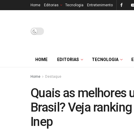
Home
Editorias
Tecnologia
Entretenimento
HOME
EDITORIAS
TECNOLOGIA
Home
Destaque
Quais as melhores 
Brasil? Veja rankin
Inep