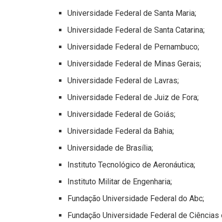
Universidade Federal de Santa Maria;
Universidade Federal de Santa Catarina;
Universidade Federal de Pernambuco;
Universidade Federal de Minas Gerais;
Universidade Federal de Lavras;
Universidade Federal de Juiz de Fora;
Universidade Federal de Goiás;
Universidade Federal da Bahia;
Universidade de Brasília;
Instituto Tecnológico de Aeronáutica;
Instituto Militar de Engenharia;
Fundação Universidade Federal do Abc;
Fundação Universidade Federal de Ciências 