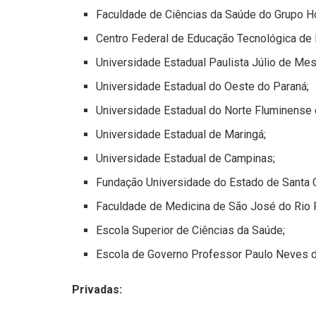
Faculdade de Ciências da Saúde do Grupo Ho
Centro Federal de Educação Tecnológica de 
Universidade Estadual Paulista Júlio de Mesq
Universidade Estadual do Oeste do Paraná;
Universidade Estadual do Norte Fluminense d
Universidade Estadual de Maringá;
Universidade Estadual de Campinas;
Fundação Universidade do Estado de Santa C
Faculdade de Medicina de São José do Rio 
Escola Superior de Ciências da Saúde;
Escola de Governo Professor Paulo Neves d
Privadas: