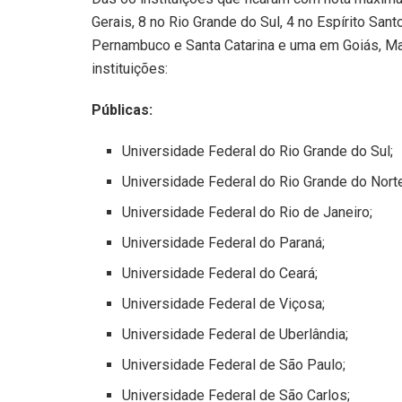
Gerais, 8 no Rio Grande do Sul, 4 no Espírito Santo
Pernambuco e Santa Catarina e uma em Goiás, Mar
instituições:
Públicas:
Universidade Federal do Rio Grande do Sul;
Universidade Federal do Rio Grande do Nort
Universidade Federal do Rio de Janeiro;
Universidade Federal do Paraná;
Universidade Federal do Ceará;
Universidade Federal de Viçosa;
Universidade Federal de Uberlândia;
Universidade Federal de São Paulo;
Universidade Federal de São Carlos;