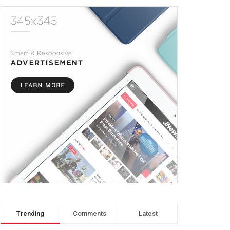
Trending
Comments
Latest