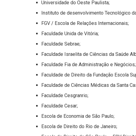
Universidade do Oeste Paulista;
Instituto de desenvolvimento Tecnológico d
FGV / Escola de Relações Internacionais;
Faculdade Unida de Vitória;
Faculdade Sebrae;
Faculdade Israelita de Ciências da Saúde Alb
Faculdade Fia de Administração e Negócios;
Faculdade de Direito da Fundação Escola Sup
Faculdade de Ciências Médicas da Santa Ca
Faculdade Cesgranrio;
Faculdade Cesar;
Escola de Economia de São Paulo;
Escola de Direito do Rio de Janeiro;