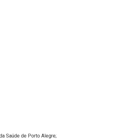
da Saúde de Porto Alegre;