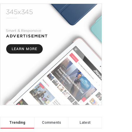
Trending
Comments
Latest