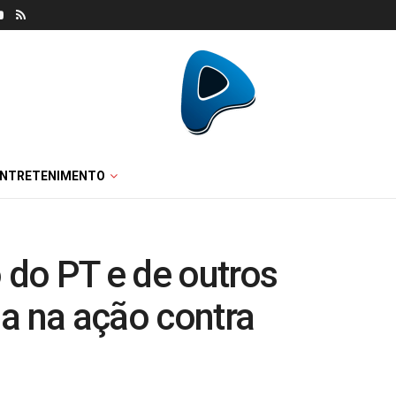
ENTRETENIMENTO
do PT e de outros
a na ação contra