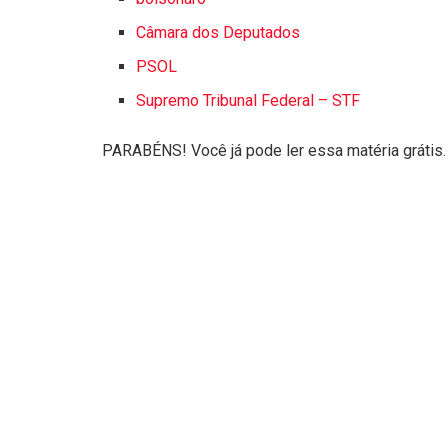
Câmara dos Deputados
PSOL
Supremo Tribunal Federal – STF
PARABÉNS! Você já pode ler essa matéria grátis.