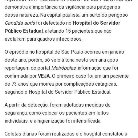
demonstra a importância da vigilância para patógenos
dessa natureza. Na capital paulista, um surto do perigoso
Candida auris
foi detectado no
Hospital do Servidor
Público Estadual
, afetando 15 pacientes que não
evoluíram para quadros infecciosos.
O episódio no hospital de São Paulo ocorreu em janeiro
deste ano, porém, só veio à tona nesta semana após
reportagem do portal
Metrópoles
, informação que foi
confirmada por
VEJA
. O primeiro caso foi em um paciente
de 73 anos que morreu por complicações cirúrgicas,
segundo o Hospital do Servidor Público Estadual.
A partir da detecção, foram adotadas medidas de
segurança, como colocar os pacientes em leitos
individuais, e a higienização foi intensificada.
Coletas diárias foram realizadas e o hospital constatou a