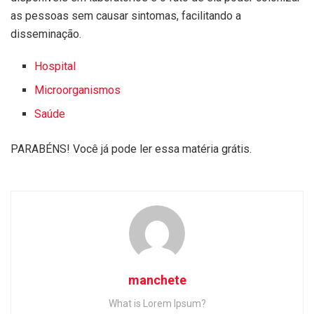
as pessoas sem causar sintomas, facilitando a
disseminação.
Hospital
Microorganismos
Saúde
PARABÉNS! Você já pode ler essa matéria grátis.
manchete
What is Lorem Ipsum?