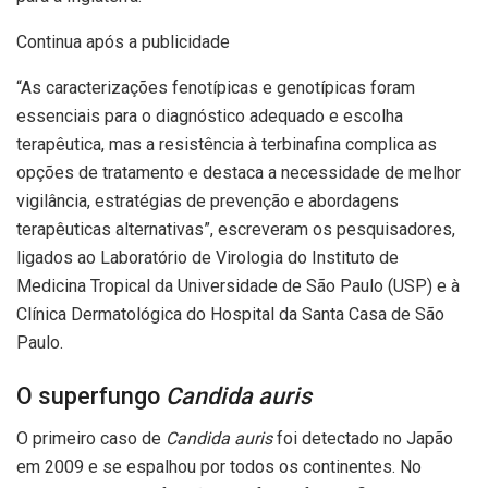
Continua após a publicidade
“As caracterizações fenotípicas e genotípicas foram
essenciais para o diagnóstico adequado e escolha
terapêutica, mas a resistência à terbinafina complica as
opções de tratamento e destaca a necessidade de melhor
vigilância, estratégias de prevenção e abordagens
terapêuticas alternativas”, escreveram os pesquisadores,
ligados ao Laboratório de Virologia do Instituto de
Medicina Tropical da Universidade de São Paulo (USP) e à
Clínica Dermatológica do Hospital da Santa Casa de São
Paulo.
O superfungo
Candida auris
O primeiro caso de
Candida auris
foi detectado no Japão
em 2009 e se espalhou por todos os continentes. No