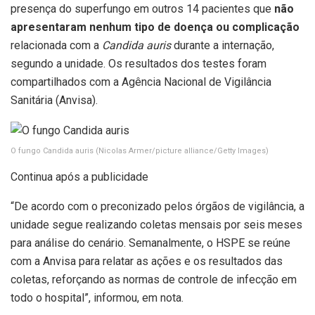
presença do superfungo em outros 14 pacientes que
não
apresentaram nenhum tipo de doença ou complicação
relacionada com a
Candida auris
durante a internação,
segundo a unidade. Os resultados dos testes foram
compartilhados com a Agência Nacional de Vigilância
Sanitária (Anvisa).
O fungo Candida auris
(Nicolas Armer/picture alliance/Getty Images)
Continua após a publicidade
“De acordo com o preconizado pelos órgãos de vigilância, a
unidade segue realizando coletas mensais por seis meses
para análise do cenário. Semanalmente, o HSPE se reúne
com a Anvisa para relatar as ações e os resultados das
coletas, reforçando as normas de controle de infecção em
todo o hospital”, informou, em nota.