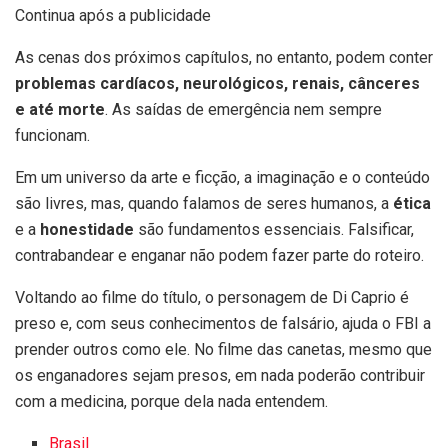
Continua após a publicidade
As cenas dos próximos capítulos, no entanto, podem conter
problemas cardíacos, neurológicos, renais, cânceres
e até morte
. As saídas de emergência nem sempre
funcionam.
Em um universo da arte e ficção, a imaginação e o conteúdo
são livres, mas, quando falamos de seres humanos, a
ética
e a
honestidade
são fundamentos essenciais. Falsificar,
contrabandear e enganar não podem fazer parte do roteiro.
Voltando ao filme do título, o personagem de Di Caprio é
preso e, com seus conhecimentos de falsário, ajuda o FBI a
prender outros como ele. No filme das canetas, mesmo que
os enganadores sejam presos, em nada poderão contribuir
com a medicina, porque dela nada entendem.
Brasil