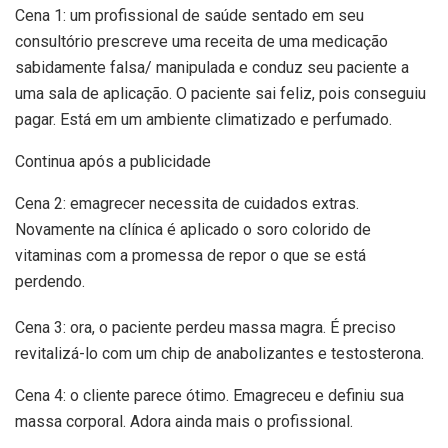
Cena 1: um profissional de saúde sentado em seu
consultório prescreve uma receita de uma medicação
sabidamente falsa/ manipulada e conduz seu paciente a
uma sala de aplicação. O paciente sai feliz, pois conseguiu
pagar. Está em um ambiente climatizado e perfumado.
Continua após a publicidade
Cena 2: emagrecer necessita de cuidados extras.
Novamente na clínica é aplicado o soro colorido de
vitaminas com a promessa de repor o que se está
perdendo.
Cena 3: ora, o paciente perdeu massa magra. É preciso
revitalizá-lo com um chip de anabolizantes e testosterona.
Cena 4: o cliente parece ótimo. Emagreceu e definiu sua
massa corporal. Adora ainda mais o profissional.