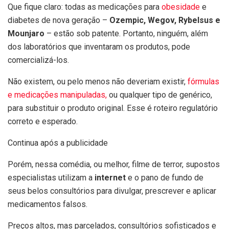
Que fique claro: todas as medicações para
obesidade
e
diabetes de nova geração –
Ozempic, Wegov, Rybelsus e
Mounjaro
– estão sob patente. Portanto, ninguém, além
dos laboratórios que inventaram os produtos, pode
comercializá-los.
Não existem, ou pelo menos não deveriam existir,
fórmulas
e medicações manipuladas,
ou qualquer tipo de genérico,
para substituir o produto original. Esse é roteiro regulatório
correto e esperado.
Continua após a publicidade
Porém, nessa comédia, ou melhor, filme de terror, supostos
especialistas utilizam a
internet
e o pano de fundo de
seus belos consultórios para divulgar, prescrever e aplicar
medicamentos falsos.
Preços altos, mas parcelados, consultórios sofisticados e