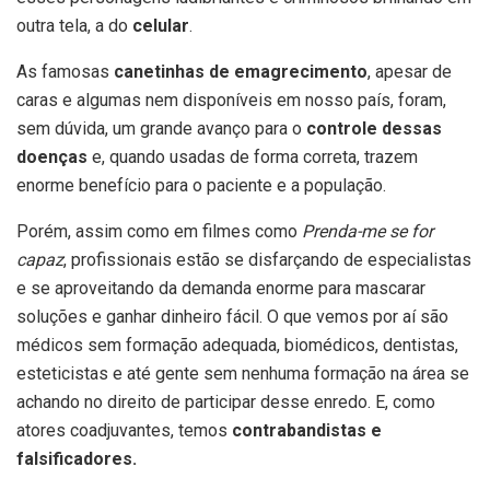
outra tela, a do
celular
.
As famosas
canetinhas de emagrecimento
, apesar de
caras e algumas nem disponíveis em nosso país, foram,
sem dúvida, um grande avanço para o
controle dessas
doenças
e, quando usadas de forma correta, trazem
enorme benefício para o paciente e a população.
Porém, assim como em filmes como
Prenda-me se for
capaz
, profissionais estão se disfarçando de especialistas
e se aproveitando da demanda enorme para mascarar
soluções e ganhar dinheiro fácil. O que vemos por aí são
médicos sem formação adequada, biomédicos, dentistas,
esteticistas e até gente sem nenhuma formação na área se
achando no direito de participar desse enredo. E, como
atores coadjuvantes, temos
contrabandistas e
falsificadores.