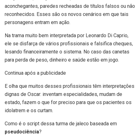
aconchegantes, paredes recheadas de títulos falsos ou não
reconhecidos. Esses são os novos cenários em que tais
personagens entram em ação.
Na trama muito bem interpretada por Leonardo Di Caprio,
ele se disfarça de vários profissionais e falsifica cheques,
lesando financeiramente o sistema. No caso das canetas
para perda de peso, dinheiro e saúde estão em jogo.
Continua após a publicidade
E olha que muitos desses profissionais têm interpretações
dignas de Oscar: inventam especialidades, mudam de
estado, fazem o que for preciso para que os pacientes os
idolatrem e os curtam.
Como é o script dessa turma de jaleco baseada em
pseudociência
?