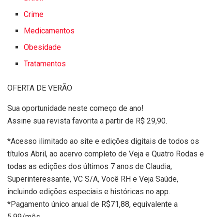
Crime
Medicamentos
Obesidade
Tratamentos
OFERTA DE VERÃO
Sua oportunidade neste começo de ano!
Assine sua revista favorita a partir de R$ 29,90.
*Acesso ilimitado ao site e edições digitais de todos os
títulos Abril, ao acervo completo de Veja e Quatro Rodas e
todas as edições dos últimos 7 anos de Claudia,
Superinteressante, VC S/A, Você RH e Veja Saúde,
incluindo edições especiais e históricas no app.
*Pagamento único anual de R$71,88, equivalente a
5,99/mês.