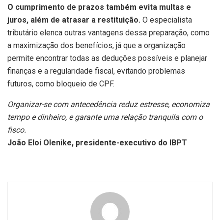
O cumprimento de prazos também evita multas e
juros, além de atrasar a restituição.
O especialista
tributário elenca outras vantagens dessa preparação, como
a maximização dos benefícios, já que a organização
permite encontrar todas as deduções possíveis e planejar
finanças e a regularidade fiscal, evitando problemas
futuros, como bloqueio de CPF.
Organizar-se com antecedência reduz estresse, economiza
tempo e dinheiro, e garante uma relação tranquila com o
fisco.
João
Eloi
Olenike
,
presidente-executivo do
IBPT