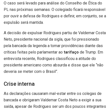
O caso será levado para análise do Conselho de Ética do
PL nas próximas semanas. O colegiado ficará responsável
por ouvir a defesa de Rodrigues e definir, em conjunto, se a
expulsão será mantida.
A decisão de expulsar Rodrigues partiu de Valdemar Costa
Neto, presidente nacional da sigla, que foi pressionado
pela bancada da legenda a tomar providências diante das
críticas feitas pelo parlamentar ao
tarifaço
de Trump. Em
entrevista recente, Rodrigues classificou a atitude do
presidente americano como absurda e disse que ele “não
deveria se meter com o Brasil”.
Crise interna
As declarações causaram mal-estar entre os colegas de
bancada e obrigaram Valdemar Costa Neto a exigir a sua
saída, apesar de Rodrigues ser um dos poucos integrantes