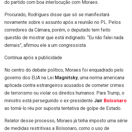
do partido com boa interlocução com Moraes.
Procurado, Rodrigues disse que só se manifestará
novamente sobre o assunto após a reunião no PL. Pelos
corredores da Câmara, porém, o deputado tem feito
questão de mostrar que está indignado. “Eu não falei nada
demais”, afirmou ele a um congressista.
Continua após a publicidade
No centro do debate político, Moraes foi enquadrado pelo
governo dos EUA na Lei
Magnitsky
, uma norma americana
aplicada contra estrangeiros acusados de cometer crimes
de terrorismo ou violar os direitos humanos. Para Trump, o
ministro está perseguindo o ex-presidente
Jair
Bolsonaro
ao torná-lo réu por suposta tentativa de golpe de Estado.
Relator desse processo, Moraes já tinha imposto uma série
de medidas restritivas a Bolsonaro, como o uso de