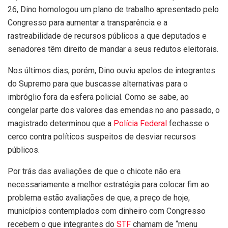
26, Dino homologou um plano de trabalho apresentado pelo
Congresso para aumentar a transparência e a
rastreabilidade de recursos públicos a que deputados e
senadores têm direito de mandar a seus redutos eleitorais.
Nos últimos dias, porém, Dino ouviu apelos de integrantes
do Supremo para que buscasse alternativas para o
imbróglio fora da esfera policial. Como se sabe, ao
congelar parte dos valores das emendas no ano passado, o
magistrado determinou que a
Polícia Federal
fechasse o
cerco contra políticos suspeitos de desviar recursos
públicos.
Por trás das avaliações de que o chicote não era
necessariamente a melhor estratégia para colocar fim ao
problema estão avaliações de que, a preço de hoje,
municípios contemplados com dinheiro com Congresso
recebem o que integrantes do
STF
chamam de “menu