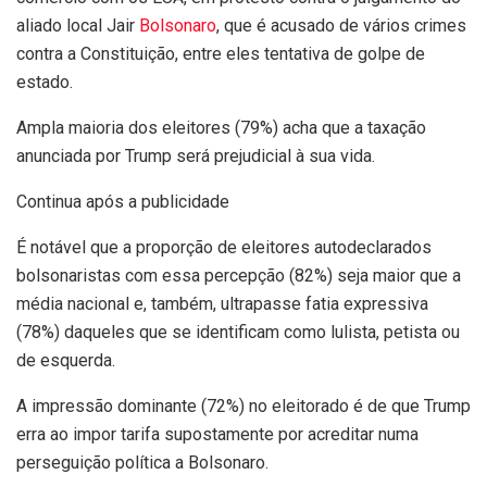
aliado local Jair
Bolsonaro
, que é acusado de vários crimes
contra a Constituição, entre eles tentativa de golpe de
estado.
Ampla maioria dos eleitores (79%) acha que a taxação
anunciada por Trump será prejudicial à sua vida.
Continua após a publicidade
É notável que a proporção de eleitores autodeclarados
bolsonaristas com essa percepção (82%) seja maior que a
média nacional e, também, ultrapasse fatia expressiva
(78%) daqueles que se identificam como lulista, petista ou
de esquerda.
A impressão dominante (72%) no eleitorado é de que Trump
erra ao impor tarifa supostamente por acreditar numa
perseguição política a Bolsonaro.