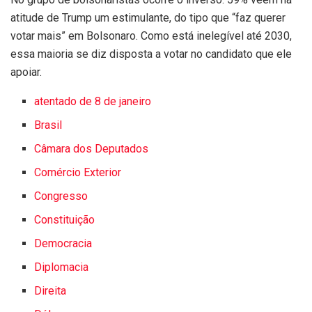
atitude de Trump um estimulante, do tipo que “faz querer
votar mais” em Bolsonaro. Como está inelegível até 2030,
essa maioria se diz disposta a votar no candidato que ele
apoiar.
atentado de 8 de janeiro
Brasil
Câmara dos Deputados
Comércio Exterior
Congresso
Constituição
Democracia
Diplomacia
Direita