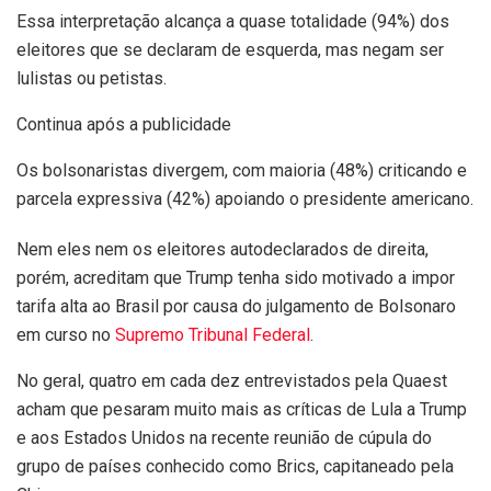
Essa interpretação alcança a quase totalidade (94%) dos
eleitores que se declaram de esquerda, mas negam ser
lulistas ou petistas.
Continua após a publicidade
Os bolsonaristas divergem, com maioria (48%) criticando e
parcela expressiva (42%) apoiando o presidente americano.
Nem eles nem os eleitores autodeclarados de direita,
porém, acreditam que Trump tenha sido motivado a impor
tarifa alta ao Brasil por causa do julgamento de Bolsonaro
em curso no
Supremo Tribunal Federal
.
No geral, quatro em cada dez entrevistados pela Quaest
acham que pesaram muito mais as críticas de Lula a Trump
e aos Estados Unidos na recente reunião de cúpula do
grupo de países conhecido como Brics, capitaneado pela