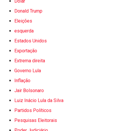
Dólar
Donald Trump
Eleições
esquerda
Estados Unidos
Exportação
Extrema direita
Governo Lula
Inflação
Jair Bolsonaro
Luiz Inácio Lula da Silva
Partidos Políticos
Pesquisas Eleitorais
Poder Judiciário