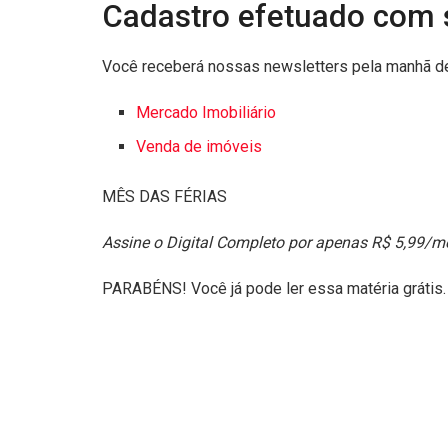
Cadastro efetuado com 
Você receberá nossas newsletters pela manhã de
Mercado Imobiliário
Venda de imóveis
MÊS DAS FÉRIAS
Assine o Digital Completo por apenas R$ 5,99/m
PARABÉNS! Você já pode ler essa matéria grátis.