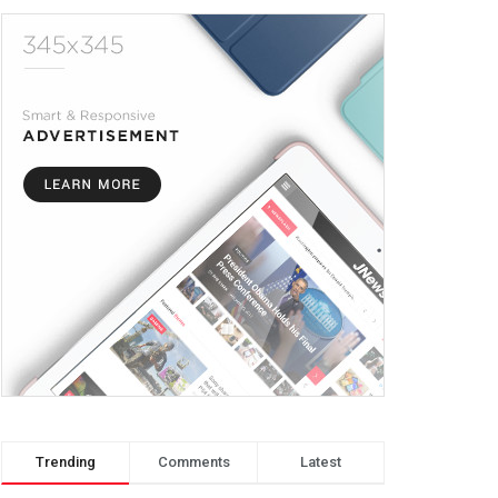
Trending
Comments
Latest