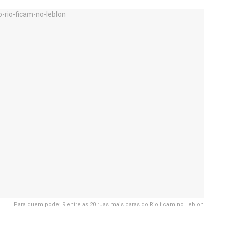
Para quem pode: 9 entre as 20 ruas mais caras do Rio ficam no Leblon