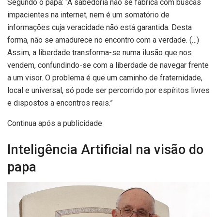
Segundo o papa: “A sabedoria não se fabrica com buscas
impacientes na internet, nem é um somatório de
informações cuja veracidade não está garantida. Desta
forma, não se amadurece no encontro com a verdade. (…)
Assim, a liberdade transforma-se numa ilusão que nos
vendem, confundindo-se com a liberdade de navegar frente
a um visor. O problema é que um caminho de fraternidade,
local e universal, só pode ser percorrido por espíritos livres
e dispostos a encontros reais.”
Continua após a publicidade
Inteligência Artificial na visão do
papa