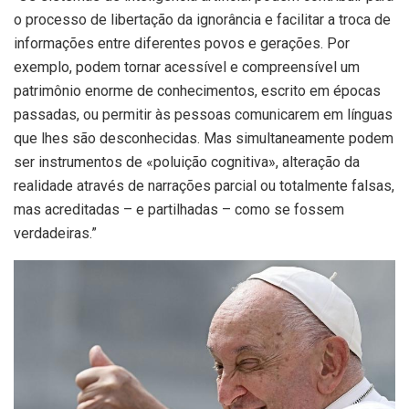
o processo de libertação da ignorância e facilitar a troca de
informações entre diferentes povos e gerações. Por
exemplo, podem tornar acessível e compreensível um
patrimônio enorme de conhecimentos, escrito em épocas
passadas, ou permitir às pessoas comunicarem em línguas
que lhes são desconhecidas. Mas simultaneamente podem
ser instrumentos de «poluição cognitiva», alteração da
realidade através de narrações parcial ou totalmente falsas,
mas acreditadas – e partilhadas – como se fossem
verdadeiras.”