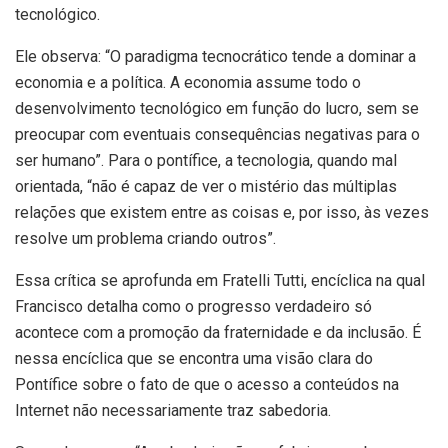
tecnológico.
Ele observa: “O paradigma tecnocrático tende a dominar a
economia e a política. A economia assume todo o
desenvolvimento tecnológico em função do lucro, sem se
preocupar com eventuais consequências negativas para o
ser humano”. Para o pontífice, a tecnologia, quando mal
orientada, “não é capaz de ver o mistério das múltiplas
relações que existem entre as coisas e, por isso, às vezes
resolve um problema criando outros”.
Essa crítica se aprofunda em Fratelli Tutti, encíclica na qual
Francisco detalha como o progresso verdadeiro só
acontece com a promoção da fraternidade e da inclusão. É
nessa encíclica que se encontra uma visão clara do
Pontífice sobre o fato de que o acesso a conteúdos na
Internet não necessariamente traz sabedoria.