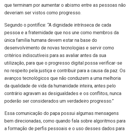
que terminam por aumentar o abismo entre as pessoas não
deveriam ser vistos como progresso.
Segundo o pontífice: “A dignidade intrínseca de cada
pessoa e a fraternidade que nos une como membros da
única família humana devem estar na base do
desenvolvimento de novas tecnologias e servir como
critérios indiscutíveis para as avaliar antes da sua
utilização, para que o progresso digital possa verificar-se
no respeito pela justiça e contribuir para a causa da paz. Os
avanços tecnológicos que não conduzem a uma melhoria
da qualidade de vida da humanidade inteira, antes pelo
contrário agravam as desigualdades e os conflitos, nunca
poderão ser considerados um verdadeiro progresso.”
Essa comunicação do papa possui algumas mensagens
bem direcionadas, como quando fala sobre algoritmos para
a formação de perfis pessoais e o uso desses dados para