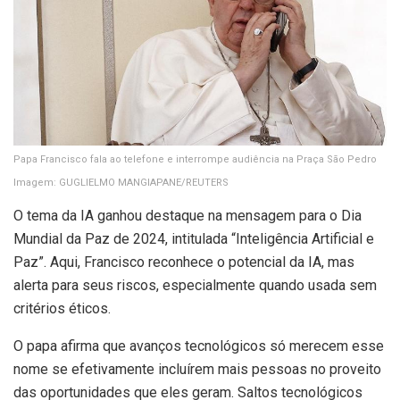
Papa Francisco fala ao telefone e interrompe audiência na Praça São Pedro
Imagem: GUGLIELMO MANGIAPANE/REUTERS
O tema da IA ganhou destaque na mensagem para o Dia
Mundial da Paz de 2024, intitulada “Inteligência Artificial e
Paz”. Aqui, Francisco reconhece o potencial da IA, mas
alerta para seus riscos, especialmente quando usada sem
critérios éticos.
O papa afirma que avanços tecnológicos só merecem esse
nome se efetivamente incluírem mais pessoas no proveito
das oportunidades que eles geram. Saltos tecnológicos