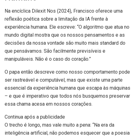
Na encíclica Dilexit Nos (2024), Francisco oferece uma
reflexão poética sobre a limitação da IA frente à
experiência humana. Ele escreve: “O algoritmo que atua no
mundo digital mostra que os nossos pensamentos e as
decisões da nossa vontade são muito mais standard do
que pensávamos. São facilmente previsíveis e
manipuláveis. Não é o caso do coração.”
O papa então descreve como nosso comportamento pode
ser rastreável e computável, mas que existe uma parte
essencial da experiência humana que escapa às máquinas
– e que é imperativo que todos nós busquemos preservar
essa chama acesa em nossos corações.
Continua após a publicidade
O trecho é longo, mas vale muito a pena: “Na era da
inteligência artificial, não podemos esquecer que a poesia