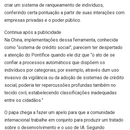
criar um sistema de ranqueamento de indivíduos,
conferindo certa pontuação a partir de suas interações com
empresas privadas e o poder público.
Continua após a publicidade
Na China, implementações dessa ferramenta, conhecida
como “sistema de crédito social”, parecem ter despertado
a atenção do Pontífice quando ele diz que “o ato de se
confiar a processos automáticos que dispõem os
indivíduos por categorias, por exemplo, através dum uso
invasivo da vigilância ou da adoção de sistemas de crédito
social, poderia ter repercussões profundas também no
tecido civil, estabelecendo classificações inadequadas
entre os cidadãos.”
O papa chega a fazer um apelo para que a comunidade
internacional trabalhe em conjunto para produzir um tratado
sobre o desenvolvimento e o uso de IA. Segundo