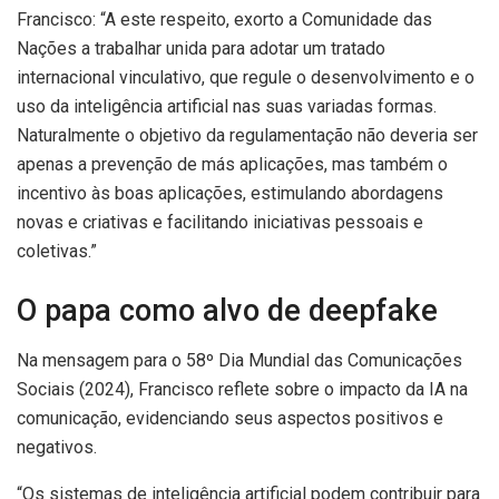
Francisco: “A este respeito, exorto a Comunidade das
Nações a trabalhar unida para adotar um tratado
internacional vinculativo, que regule o desenvolvimento e o
uso da inteligência artificial nas suas variadas formas.
Naturalmente o objetivo da regulamentação não deveria ser
apenas a prevenção de más aplicações, mas também o
incentivo às boas aplicações, estimulando abordagens
novas e criativas e facilitando iniciativas pessoais e
coletivas.”
O papa como alvo de deepfake
Na mensagem para o 58º Dia Mundial das Comunicações
Sociais (2024), Francisco reflete sobre o impacto da IA na
comunicação, evidenciando seus aspectos positivos e
negativos.
“Os sistemas de inteligência artificial podem contribuir para