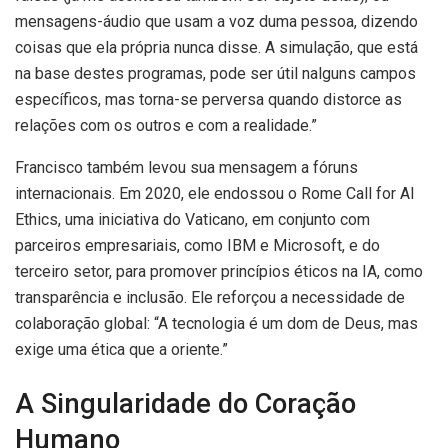
mensagens-áudio que usam a voz duma pessoa, dizendo
coisas que ela própria nunca disse. A simulação, que está
na base destes programas, pode ser útil nalguns campos
específicos, mas torna-se perversa quando distorce as
relações com os outros e com a realidade.”
Francisco também levou sua mensagem a fóruns
internacionais. Em 2020, ele endossou o Rome Call for AI
Ethics, uma iniciativa do Vaticano, em conjunto com
parceiros empresariais, como IBM e Microsoft, e do
terceiro setor, para promover princípios éticos na IA, como
transparência e inclusão. Ele reforçou a necessidade de
colaboração global: “A tecnologia é um dom de Deus, mas
exige uma ética que a oriente.”
A Singularidade do Coração
Humano