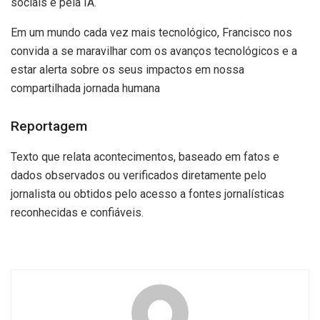
sociais e pela IA.
Em um mundo cada vez mais tecnológico, Francisco nos
convida a se maravilhar com os avanços tecnológicos e a
estar alerta sobre os seus impactos em nossa
compartilhada jornada humana
Reportagem
Texto que relata acontecimentos, baseado em fatos e
dados observados ou verificados diretamente pelo
jornalista ou obtidos pelo acesso a fontes jornalísticas
reconhecidas e confiáveis.