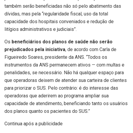
também serão beneficiadas não só pelo abatimento das
dívidas, mas pela “regularidade fiscal, uso da total
capacidade dos hospitais conveniados e redução de
litígios administrativos e judiciais”.
Os
beneficiários dos planos de saúde não serão
prejudicados pela iniciativa
, de acordo com Carla de
Figueiredo Soares, presidente da ANS. “Todos os
instrumentos da ANS permanecem ativos — com multas e
penalidades, se necessário. Não há qualquer espaço para
que operadoras deixem de atender sua carteira de clientes
para priorizar o SUS. Pelo contrário: é do interesse das
operadoras que aderirem ao programa ampliar sua
capacidade de atendimento, beneficiando tanto os usuários
dos planos quanto os pacientes do SUS.”
Continua após a publicidade