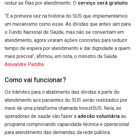
reduz as filas por atendimento. O
serviço será gratuito
.
“É a primeira vez na história do SUS que implementamos
um mecanismo como esse. As dívidas que antes iam para
o Fundo Nacional de Saúde, mas não se convertiam em
atendimento, agora viraram ações concretas para reduzir
tempo de espera por atendimento e dar dignidade a quem
mais precisa”, afirmou, em nota, o ministro da Saúde
Alexandre Padilha
.
Como vai funcionar?
Os trâmites para o abatimento das dívidas a partir do
atendimento aos pacientes do SUS serão realizados por
meio de uma plataforma chamada InvestSUS. Nela, as
operadoras de saúde vão fazer a
adesão voluntária
ao
programa comprovando capacidade técnica e operacional
para atendimento das demandas da rede pública.