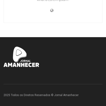
2025 Todos os Direitos Reservados © Jornal Amanhecer