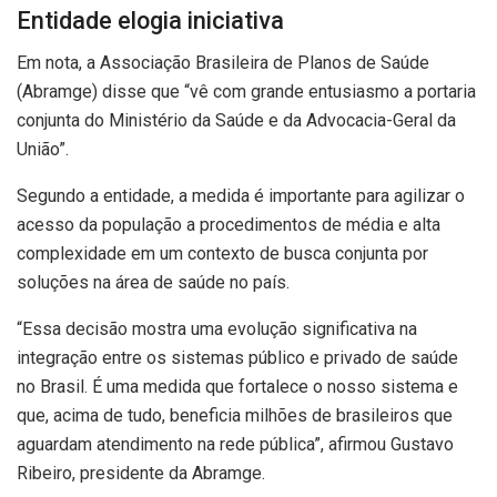
Entidade elogia iniciativa
Em nota, a Associação Brasileira de Planos de Saúde
(Abramge) disse que “vê com grande entusiasmo a portaria
conjunta do Ministério da Saúde e da Advocacia-Geral da
União”.
Segundo a entidade, a medida é importante para agilizar o
acesso da população a procedimentos de média e alta
complexidade em um contexto de busca conjunta por
soluções na área de saúde no país.
“Essa decisão mostra uma evolução significativa na
integração entre os sistemas público e privado de saúde
no Brasil. É uma medida que fortalece o nosso sistema e
que, acima de tudo, beneficia milhões de brasileiros que
aguardam atendimento na rede pública”, afirmou Gustavo
Ribeiro, presidente da Abramge.