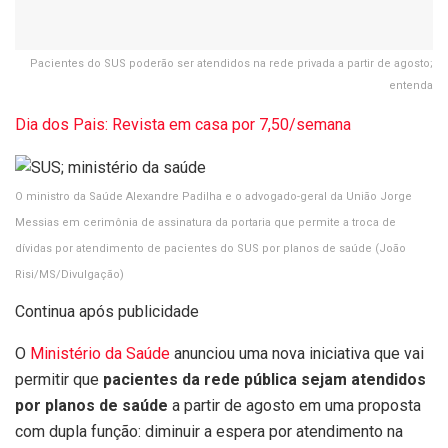
Pacientes do SUS poderão ser atendidos na rede privada a partir de agosto;
entenda
Dia dos Pais: Revista em casa por 7,50/semana
O ministro da Saúde Alexandre Padilha e o advogado-geral da União Jorge
Messias em cerimônia de assinatura da portaria que permite a troca de
dívidas por atendimento de pacientes do SUS por planos de saúde
(João
Risi/MS/Divulgação)
Continua após publicidade
O
Ministério da Saúde
anunciou uma nova iniciativa que vai
permitir que
pacientes da rede pública sejam atendidos
por planos de saúde
a partir de agosto em uma proposta
com dupla função: diminuir a espera por atendimento na