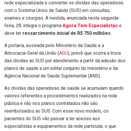
rede especializada e converter as dívidas das operadoras
com o Sistema Único de Saúde (SUS) em consultas,
exames e cirurgias. A medida, anunciada nesta segunda-
feira, 28, integra o programa
Agora Tem Especialistas
e
deve ter
ressarcimento inicial de R$ 750 milhões
.
A portaria, assinada pelo Ministério da Saúde e a
Advocacia-Geral da União (
AGU
), prevê que ocorra a troca
das dívidas ao SUS por atendimento a partir da adesão dos
planos de saúde a um edital conjunto do ministério e da
Agência Nacional de Saúde Suplementar (ANS).
As dívidas das operadoras de saúde se acumulam quando
valores referentes a procedimentos realizados na rede
pública e não nos planos contratados não são
reembolsados ao SUS. Com esse novo modelo, os
pacientes do SUS vão passar a ter acesso aos
especialistas e equipamentos da rede particular, o que