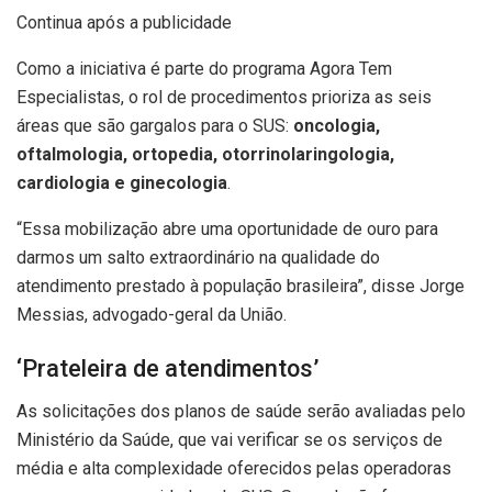
Continua após a publicidade
Como a iniciativa é parte do programa Agora Tem
Especialistas, o rol de procedimentos prioriza as seis
áreas que são gargalos para o SUS:
oncologia,
oftalmologia, ortopedia, otorrinolaringologia,
cardiologia e ginecologia
.
“Essa mobilização abre uma oportunidade de ouro para
darmos um salto extraordinário na qualidade do
atendimento prestado à população brasileira”, disse Jorge
Messias, advogado-geral da União.
‘Prateleira de atendimentos’
As solicitações dos planos de saúde serão avaliadas pelo
Ministério da Saúde, que vai verificar se os serviços de
média e alta complexidade oferecidos pelas operadoras