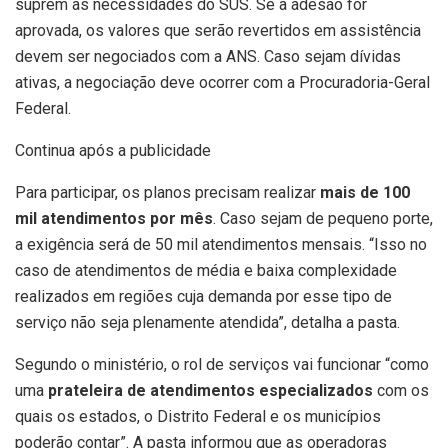
suprem as necessidades do SUS. Se a adesão for
aprovada, os valores que serão revertidos em assistência
devem ser negociados com a ANS. Caso sejam dívidas
ativas, a negociação deve ocorrer com a Procuradoria-Geral
Federal.
Continua após a publicidade
Para participar, os planos precisam realizar
mais de 100
mil atendimentos por mês
. Caso sejam de pequeno porte,
a exigência será de 50 mil atendimentos mensais. “Isso no
caso de atendimentos de média e baixa complexidade
realizados em regiões cuja demanda por esse tipo de
serviço não seja plenamente atendida”, detalha a pasta.
Segundo o ministério, o rol de serviços vai funcionar “como
uma
prateleira de atendimentos especializados
com os
quais os estados, o Distrito Federal e os municípios
poderão contar”. A pasta informou que as operadoras