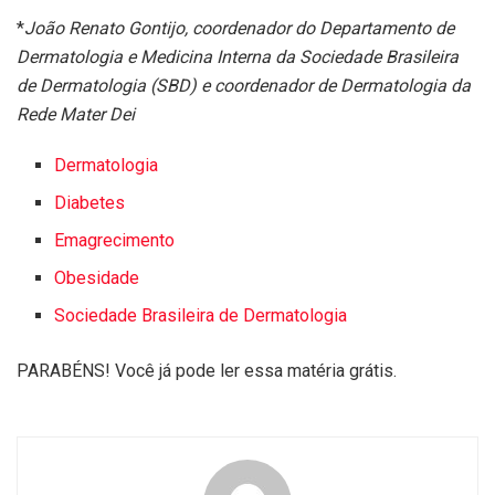
*
João Renato Gontijo, coordenador do Departamento de
Dermatologia e Medicina Interna da Sociedade Brasileira
de Dermatologia (SBD) e coordenador de Dermatologia da
Rede Mater Dei
Dermatologia
Diabetes
Emagrecimento
Obesidade
Sociedade Brasileira de Dermatologia
PARABÉNS! Você já pode ler essa matéria grátis.