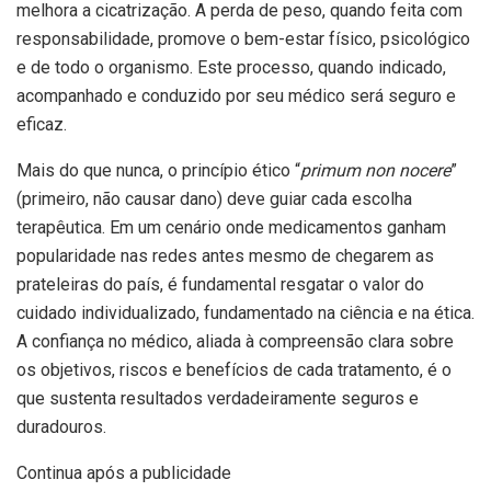
melhora a cicatrização. A perda de peso, quando feita com
responsabilidade, promove o bem-estar físico, psicológico
e de todo o organismo. Este processo, quando indicado,
acompanhado e conduzido por seu médico será seguro e
eficaz.
Mais do que nunca, o princípio ético “
primum non nocere
”
(primeiro, não causar dano) deve guiar cada escolha
terapêutica. Em um cenário onde medicamentos ganham
popularidade nas redes antes mesmo de chegarem as
prateleiras do país, é fundamental resgatar o valor do
cuidado individualizado, fundamentado na ciência e na ética.
A confiança no médico, aliada à compreensão clara sobre
os objetivos, riscos e benefícios de cada tratamento, é o
que sustenta resultados verdadeiramente seguros e
duradouros.
Continua após a publicidade