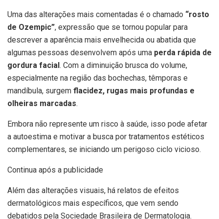
Uma das alterações mais comentadas é o chamado
“rosto
de Ozempic”
, expressão que se tornou popular para
descrever a aparência mais envelhecida ou abatida que
algumas pessoas desenvolvem após uma
perda rápida de
gordura facial
. Com a diminuição brusca do volume,
especialmente na região das bochechas, têmporas e
mandíbula, surgem
flacidez, rugas mais profundas e
olheiras marcadas
.
Embora não represente um risco à saúde, isso pode afetar
a autoestima e motivar a busca por tratamentos estéticos
complementares, se iniciando um perigoso ciclo vicioso.
Continua após a publicidade
Além das alterações visuais, há relatos de efeitos
dermatológicos mais específicos, que vem sendo
debatidos pela Sociedade Brasileira de Dermatologia.