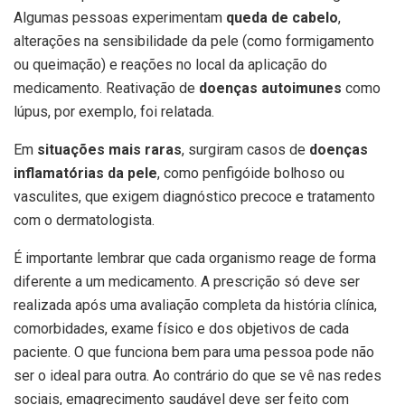
Algumas pessoas experimentam
queda de cabelo
,
alterações na sensibilidade da pele (como formigamento
ou queimação) e reações no local da aplicação do
medicamento. Reativação de
doenças autoimunes
como
lúpus, por exemplo, foi relatada.
Em
situações mais raras
, surgiram casos de
doenças
inflamatórias da pele
, como penfigóide bolhoso ou
vasculites, que exigem diagnóstico precoce e tratamento
com o dermatologista.
É importante lembrar que cada organismo reage de forma
diferente a um medicamento. A prescrição só deve ser
realizada após uma avaliação completa da história clínica,
comorbidades, exame físico e dos objetivos de cada
paciente. O que funciona bem para uma pessoa pode não
ser o ideal para outra. Ao contrário do que se vê nas redes
sociais, emagrecimento saudável deve ser feito com