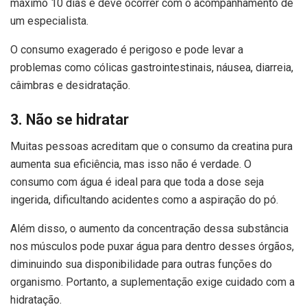
máximo 10 dias e deve ocorrer com o acompanhamento de
um especialista.
O consumo exagerado é perigoso e pode levar a
problemas como cólicas gastrointestinais, náusea, diarreia,
câimbras e desidratação.
3. Não se hidratar
Muitas pessoas acreditam que o consumo da creatina pura
aumenta sua eficiência, mas isso não é verdade. O
consumo com água é ideal para que toda a dose seja
ingerida, dificultando acidentes como a aspiração do pó.
Além disso, o aumento da concentração dessa substância
nos músculos pode puxar água para dentro desses órgãos,
diminuindo sua disponibilidade para outras funções do
organismo. Portanto, a suplementação exige cuidado com a
hidratação.