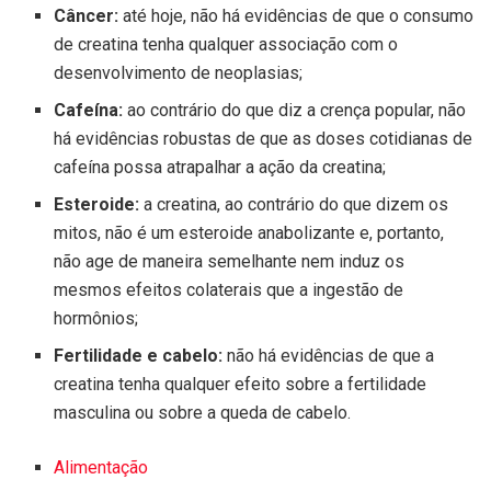
Câncer:
até hoje, não há evidências de que o consumo
de creatina tenha qualquer associação com o
desenvolvimento de neoplasias;
Cafeína:
ao contrário do que diz a crença popular, não
há evidências robustas de que as doses cotidianas de
cafeína possa atrapalhar a ação da creatina;
Esteroide:
a creatina, ao contrário do que dizem os
mitos, não é um esteroide anabolizante e, portanto,
não age de maneira semelhante nem induz os
mesmos efeitos colaterais que a ingestão de
hormônios;
Fertilidade e cabelo:
não há evidências de que a
creatina tenha qualquer efeito sobre a fertilidade
masculina ou sobre a queda de cabelo.
Alimentação