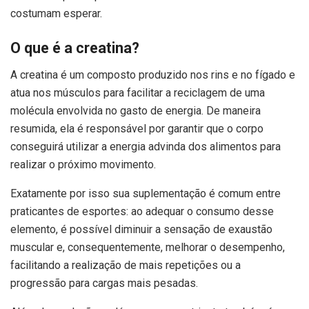
costumam esperar.
O que é a creatina?
A creatina é um composto produzido nos rins e no fígado e
atua nos músculos para facilitar a reciclagem de uma
molécula envolvida no gasto de energia. De maneira
resumida, ela é responsável por garantir que o corpo
conseguirá utilizar a energia advinda dos alimentos para
realizar o próximo movimento.
Exatamente por isso sua suplementação é comum entre
praticantes de esportes: ao adequar o consumo desse
elemento, é possível diminuir a sensação de exaustão
muscular e, consequentemente, melhorar o desempenho,
facilitando a realização de mais repetições ou a
progressão para cargas mais pesadas.