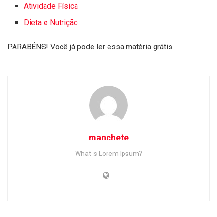
Atividade Física
Dieta e Nutrição
PARABÉNS! Você já pode ler essa matéria grátis.
manchete
What is Lorem Ipsum?