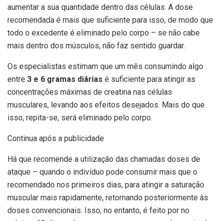
aumentar a sua quantidade dentro das células. A dose
recomendada é mais que suficiente para isso, de modo que
todo o excedente é eliminado pelo corpo – se não cabe
mais dentro dos músculos, não faz sentido guardar.
Os especialistas estimam que um mês consumindo algo
entre
3 e 6 gramas diárias
é suficiente para atingir as
concentrações máximas de creatina nas células
musculares, levando aos efeitos desejados. Mais do que
isso, repita-se, será eliminado pelo corpo.
Continua após a publicidade
Há que recomende a utilização das chamadas doses de
ataque – quando o indivíduo pode consumir mais que o
recomendado nos primeiros dias, para atingir a saturação
muscular mais rapidamente, retornando posteriormente às
doses convencionais. Isso, no entanto, é feito por no