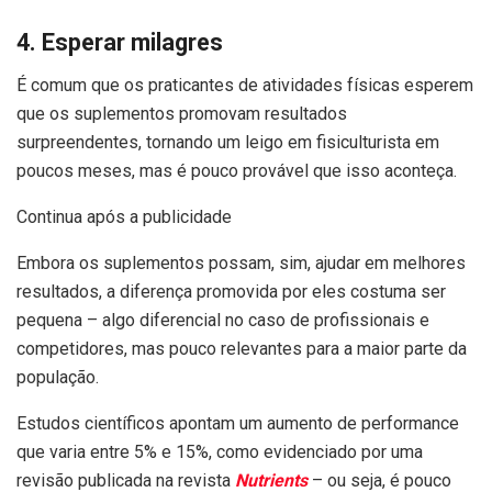
4. Esperar milagres
É comum que os praticantes de atividades físicas esperem
que os suplementos promovam resultados
surpreendentes, tornando um leigo em fisiculturista em
poucos meses, mas é pouco provável que isso aconteça.
Continua após a publicidade
Embora os suplementos possam, sim, ajudar em melhores
resultados, a diferença promovida por eles costuma ser
pequena – algo diferencial no caso de profissionais e
competidores, mas pouco relevantes para a maior parte da
população.
Estudos científicos apontam um aumento de performance
que varia entre 5% e 15%, como evidenciado por uma
revisão publicada na revista
Nutrients
– ou seja, é pouco