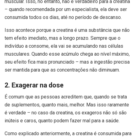
muscular. Isso, no entanto, não é verdadeiro para a creatina
– quando recomendada por um especialista, ela deve ser
consumida todos os dias, até no período de descanso.
Isso acontece porque a creatina é uma substância que não
tem efeito imediato, mas a longo prazo. Sempre que o
indivíduo a consome, ela vai se acumulando nas células
musculares. Quando esse acúmulo chega ao nível máximo,
seu efeito fica mais pronunciado – mas a ingestão precisa
ser mantida para que as concentrações não diminuam.
2. Exagerar na dose
É comum que as pessoas acreditem que, quando se trata
de suplementos, quanto mais, melhor. Mas isso raramente
é verdade – no caso da creatina, os exageros não só são
inúteis e caros, quanto podem fazer mal para a saúde.
Como explicado anteriormente, a creatina é consumida para