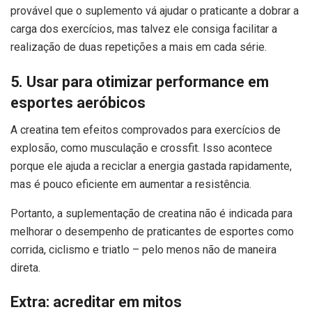
provável que o suplemento vá ajudar o praticante a dobrar a
carga dos exercícios, mas talvez ele consiga facilitar a
realização de duas repetições a mais em cada série.
5. Usar para otimizar performance em
esportes aeróbicos
A creatina tem efeitos comprovados para exercícios de
explosão, como musculação e crossfit. Isso acontece
porque ele ajuda a reciclar a energia gastada rapidamente,
mas é pouco eficiente em aumentar a resistência.
Portanto, a suplementação de creatina não é indicada para
melhorar o desempenho de praticantes de esportes como
corrida, ciclismo e triatlo – pelo menos não de maneira
direta.
Extra: acreditar em mitos