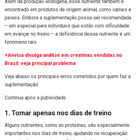
Além da produção endógena, esse nutriente também é
encontrado em produtos de origem animal, como carnes e
peixes. Embora a suplementação possa ser recomendada
– em especial para indivíduos que estão com dificuldade
em avançar no treino – a deficiência desse nutriente é um
fenômeno raro.
+Anvisa divulga análise em creatinas vendidas no
Brasil: veja principal problema
Veja abaixo os principais erros cometidos por quem faz a
suplementação:
Continua após a publicidade
1. Tomar apenas nos dias de treino
Alguns nutrientes, como as proteínas, são especialmente
importantes nos dias de treino, ajudando na recuperação