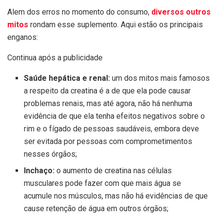
Alem dos erros no momento do consumo,
diversos outros
mitos
rondam esse suplemento. Aqui estão os principais
enganos:
Continua após a publicidade
Saúde hepática e renal:
um dos mitos mais famosos
a respeito da creatina é a de que ela pode causar
problemas renais, mas até agora, não há nenhuma
evidência de que ela tenha efeitos negativos sobre o
rim e o fígado de pessoas saudáveis, embora deve
ser evitada por pessoas com comprometimentos
nesses órgãos;
Inchaço:
o aumento de creatina nas células
musculares pode fazer com que mais água se
acumule nos músculos, mas não há evidências de que
cause retenção de água em outros órgãos;