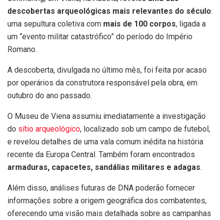
descobertas arqueológicas mais relevantes do século
:
uma sepultura coletiva com
mais de 100 corpos
, ligada a
um “evento militar catastrófico” do período do Império
Romano.
A descoberta, divulgada no último mês, foi feita por acaso
por operários da construtora responsável pela obra, em
outubro do ano passado.
O Museu de Viena assumiu imediatamente a investigação
do
sítio arqueológico
, localizado sob um campo de futebol,
e revelou detalhes de uma vala comum inédita na história
recente da Europa Central. Também foram encontrados
armaduras, capacetes, sandálias militares e adagas
.
Além disso, análises futuras de DNA poderão fornecer
informações sobre a origem geográfica dos combatentes,
oferecendo uma visão mais detalhada sobre as campanhas