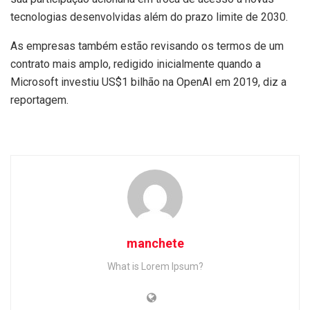
tecnologias desenvolvidas além do prazo limite de 2030.
As empresas também estão revisando os termos de um
contrato mais amplo, redigido inicialmente quando a
Microsoft investiu US$1 bilhão na OpenAI em 2019, diz a
reportagem.
manchete
What is Lorem Ipsum?