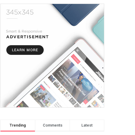
Trending
Comments
Latest