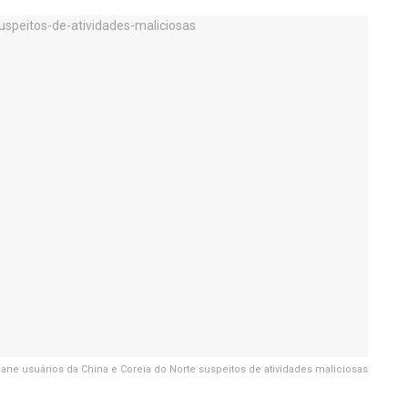
ane usuários da China e Coreia do Norte suspeitos de atividades maliciosas