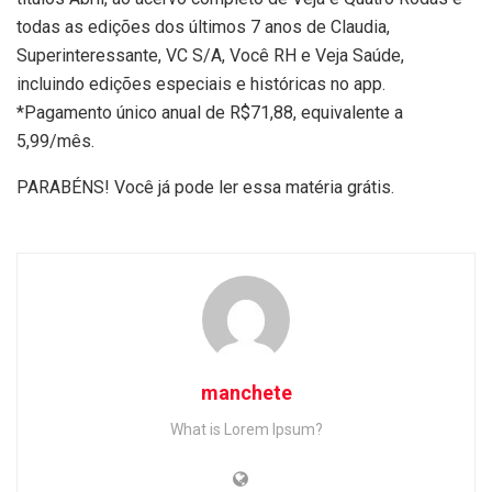
todas as edições dos últimos 7 anos de Claudia,
Superinteressante, VC S/A, Você RH e Veja Saúde,
incluindo edições especiais e históricas no app.
*Pagamento único anual de R$71,88, equivalente a
5,99/mês.
PARABÉNS! Você já pode ler essa matéria grátis.
manchete
What is Lorem Ipsum?