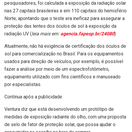
pesquisadores, foi calculada a exposição da radiação solar
nas 27 capitais brasileiras e em 110 capitais do hemisfério
Norte, apontando que o teste era ineficaz para assegurar a
proteção das lentes dos óculos de sol à exposição da
radiação UV (
leia mais em:
agencia.fapesp.br/24080
).
Atualmente, não há exigência de certificação dos óculos de
sol para comercialização no Brasil. Para os equipamentos
usados para direção de veículos, por exemplo, é possível
fazer a análise por meio de um espectrofotômetro,
equipamento utilizado com fins científicos e manuseado
por especialistas.
Continua após a publicidade
Ventura diz que está desenvolvendo um protótipo de
medidas de exposição radiante do olho, com uma proposta
de selo de fator de proteção solar, que possa ajudar o