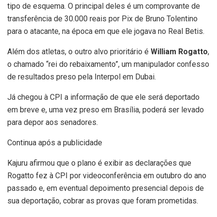
tipo de esquema. O principal deles é um comprovante de
transferência de 30.000 reais por Pix de Bruno Tolentino
para o atacante, na época em que ele jogava no Real Betis.
Além dos atletas, o outro alvo prioritário é
William Rogatto
,
o chamado “rei do rebaixamento”, um manipulador confesso
de resultados preso pela Interpol em Dubai.
Já chegou à CPI a informação de que ele será deportado
em breve e, uma vez preso em Brasília, poderá ser levado
para depor aos senadores.
Continua após a publicidade
Kajuru afirmou que o plano é exibir as declarações que
Rogatto fez à CPI por videoconferência em outubro do ano
passado e, em eventual depoimento presencial depois de
sua deportação, cobrar as provas que foram prometidas.