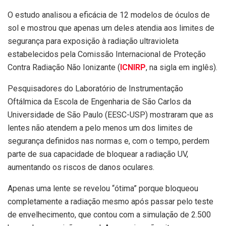
O estudo analisou a eficácia de 12 modelos de óculos de
sol e mostrou que apenas um deles atendia aos limites de
segurança para exposição à radiação ultravioleta
estabelecidos pela Comissão Internacional de Proteção
Contra Radiação Não Ionizante (
ICNIRP
, na sigla em inglês).
Pesquisadores do Laboratório de Instrumentação
Oftálmica da Escola de Engenharia de São Carlos da
Universidade de São Paulo (EESC-USP) mostraram que as
lentes não atendem a pelo menos um dos limites de
segurança definidos nas normas e, com o tempo, perdem
parte de sua capacidade de bloquear a radiação UV,
aumentando os riscos de danos oculares.
Apenas uma lente se revelou “ótima” porque bloqueou
completamente a radiação mesmo após passar pelo teste
de envelhecimento, que contou com a simulação de 2.500