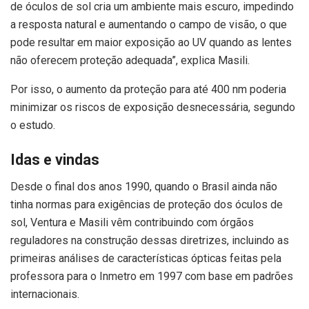
de óculos de sol cria um ambiente mais escuro, impedindo
a resposta natural e aumentando o campo de visão, o que
pode resultar em maior exposição ao UV quando as lentes
não oferecem proteção adequada”, explica Masili.
Por isso, o aumento da proteção para até 400 nm poderia
minimizar os riscos de exposição desnecessária, segundo
o estudo.
Idas e vindas
Desde o final dos anos 1990, quando o Brasil ainda não
tinha normas para exigências de proteção dos óculos de
sol, Ventura e Masili vêm contribuindo com órgãos
reguladores na construção dessas diretrizes, incluindo as
primeiras análises de características ópticas feitas pela
professora para o Inmetro em 1997 com base em padrões
internacionais.