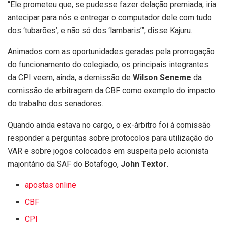
“Ele prometeu que, se pudesse fazer delação premiada, iria
antecipar para nós e entregar o computador dele com tudo
dos ‘tubarões’, e não só dos ‘lambaris’”, disse Kajuru.
Animados com as oportunidades geradas pela prorrogação
do funcionamento do colegiado, os principais integrantes
da CPI veem, ainda, a demissão de
Wilson Seneme
da
comissão de arbitragem da CBF como exemplo do impacto
do trabalho dos senadores.
Quando ainda estava no cargo, o ex-árbitro foi à comissão
responder a perguntas sobre protocolos para utilização do
VAR e sobre jogos colocados em suspeita pelo acionista
majoritário da SAF do Botafogo,
John Textor
.
apostas online
CBF
CPI