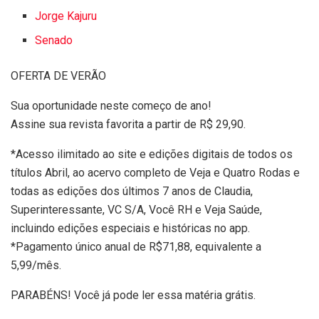
Jorge Kajuru
Senado
OFERTA DE VERÃO
Sua oportunidade neste começo de ano!
Assine sua revista favorita a partir de R$ 29,90.
*Acesso ilimitado ao site e edições digitais de todos os
títulos Abril, ao acervo completo de Veja e Quatro Rodas e
todas as edições dos últimos 7 anos de Claudia,
Superinteressante, VC S/A, Você RH e Veja Saúde,
incluindo edições especiais e históricas no app.
*Pagamento único anual de R$71,88, equivalente a
5,99/mês.
PARABÉNS! Você já pode ler essa matéria grátis.