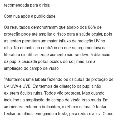
recomendada para dirigir.
Continua após a publicidade
Os resultados demonstraram que abaixo dos 86% de
proteção pode até ampliar o risco para a saúde ocular, pois
as lentes permitem um maior influxo de radiação UV no
olho. No entanto, ao contrário do que se argumentava na
literatura científica, esse aumento não se deve à dilatação
da pupila causada pelos óculos de sol, mas sim à
ampliação do campo de visão.
“Montamos uma tabela fazendo os cálculos de proteção de
UV, UVA e UVB. Em termos de dilatação da pupila não
existem óculos ruins. Todos vão proteger. Mas quando
incluímos a ampliação do campo de visão isso muda. Em
ambientes externos brilhantes, o reflexo natural é tentar
fechar os olhos, enrugando a testa, para reduzir a luz. O uso