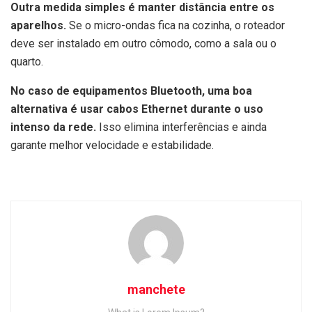
Outra medida simples é manter distância entre os
aparelhos.
Se o micro-ondas fica na cozinha, o roteador
deve ser instalado em outro cômodo, como a sala ou o
quarto.
No caso de equipamentos Bluetooth, uma boa
alternativa é usar cabos Ethernet durante o uso
intenso da rede.
Isso elimina interferências e ainda
garante melhor velocidade e estabilidade.
manchete