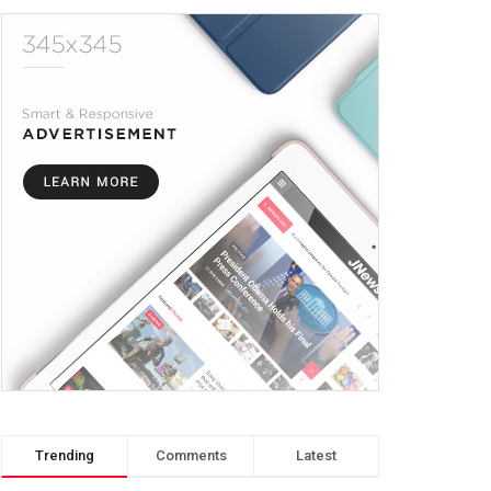
Trending
Comments
Latest