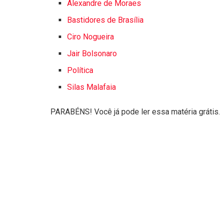
Alexandre de Moraes
Bastidores de Brasília
Ciro Nogueira
Jair Bolsonaro
Política
Silas Malafaia
PARABÉNS! Você já pode ler essa matéria grátis.