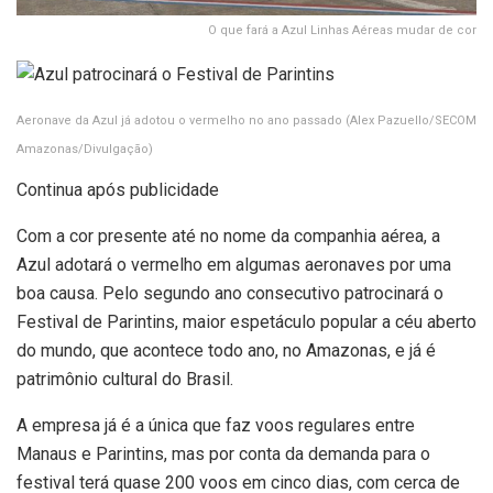
O que fará a Azul Linhas Aéreas mudar de cor
Aeronave da Azul já adotou o vermelho no ano passado
(Alex Pazuello/SECOM
Amazonas/Divulgação)
Continua após publicidade
Com a cor presente até no nome da companhia aérea, a
Azul adotará o vermelho em algumas aeronaves por uma
boa causa. Pelo segundo ano consecutivo patrocinará o
Festival de Parintins, maior espetáculo popular a céu aberto
do mundo, que acontece todo ano, no Amazonas, e já é
patrimônio cultural do Brasil.
A empresa já é a única que faz voos regulares entre
Manaus e Parintins, mas por conta da demanda para o
festival terá quase 200 voos em cinco dias, com cerca de