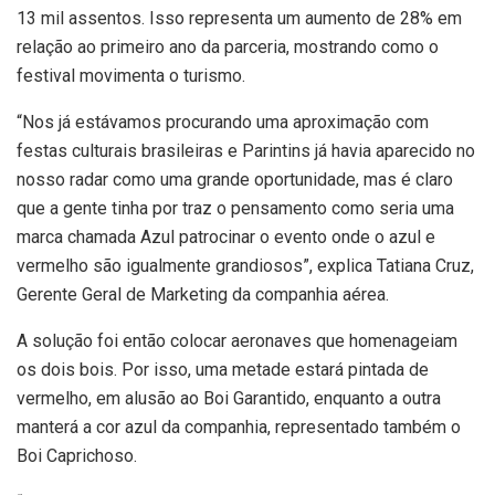
13 mil assentos. Isso representa um aumento de 28% em
relação ao primeiro ano da parceria, mostrando como o
festival movimenta o turismo.
“Nos já estávamos procurando uma aproximação com
festas culturais brasileiras e Parintins já havia aparecido no
nosso radar como uma grande oportunidade, mas é claro
que a gente tinha por traz o pensamento como seria uma
marca chamada Azul patrocinar o evento onde o azul e
vermelho são igualmente grandiosos”, explica Tatiana Cruz,
Gerente Geral de Marketing da companhia aérea.
A solução foi então colocar aeronaves que homenageiam
os dois bois. Por isso, uma metade estará pintada de
vermelho, em alusão ao Boi Garantido, enquanto a outra
manterá a cor azul da companhia, representado também o
Boi Caprichoso.