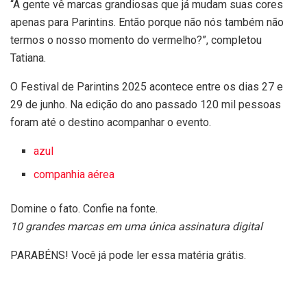
“A gente vê marcas grandiosas que já mudam suas cores
apenas para Parintins. Então porque não nós também não
termos o nosso momento do vermelho?”, completou
Tatiana.
O Festival de Parintins 2025 acontece entre os dias 27 e
29 de junho. Na edição do ano passado 120 mil pessoas
foram até o destino acompanhar o evento.
azul
companhia aérea
Domine o fato. Confie na fonte.
10 grandes marcas em uma única assinatura digital
PARABÉNS! Você já pode ler essa matéria grátis.