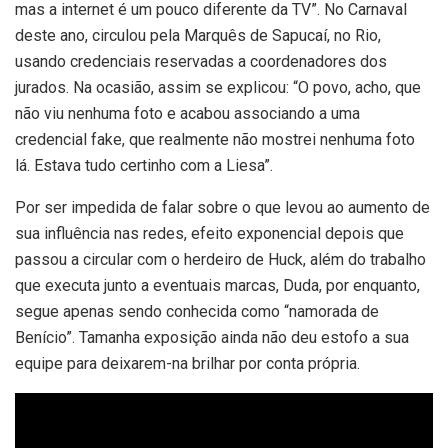
mas a internet é um pouco diferente da TV”. No Carnaval
deste ano, circulou pela Marquês de Sapucaí, no Rio,
usando credenciais reservadas a coordenadores dos
jurados. Na ocasião, assim se explicou: “O povo, acho, que
não viu nenhuma foto e acabou associando a uma
credencial fake, que realmente não mostrei nenhuma foto
lá. Estava tudo certinho com a Liesa”.
Por ser impedida de falar sobre o que levou ao aumento de
sua influência nas redes, efeito exponencial depois que
passou a circular com o herdeiro de Huck, além do trabalho
que executa junto a eventuais marcas, Duda, por enquanto,
segue apenas sendo conhecida como “namorada de
Benício”. Tamanha exposição ainda não deu estofo a sua
equipe para deixarem-na brilhar por conta própria.