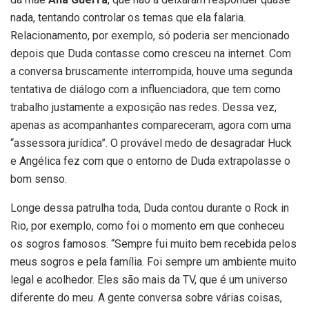
nada, tentando controlar os temas que ela falaria.
Relacionamento, por exemplo, só poderia ser mencionado
depois que Duda contasse como cresceu na internet. Com
a conversa bruscamente interrompida, houve uma segunda
tentativa de diálogo com a influenciadora, que tem como
trabalho justamente a exposição nas redes. Dessa vez,
apenas as acompanhantes compareceram, agora com uma
“assessora jurídica”. O provável medo de desagradar Huck
e Angélica fez com que o entorno de Duda extrapolasse o
bom senso.
Longe dessa patrulha toda, Duda contou durante o Rock in
Rio, por exemplo, como foi o momento em que conheceu
os sogros famosos. “Sempre fui muito bem recebida pelos
meus sogros e pela família. Foi sempre um ambiente muito
legal e acolhedor. Eles são mais da TV, que é um universo
diferente do meu. A gente conversa sobre várias coisas,