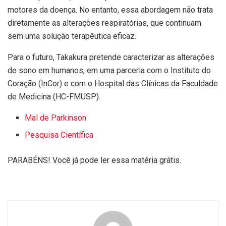
motores da doença. No entanto, essa abordagem não trata
diretamente as alterações respiratórias, que continuam
sem uma solução terapêutica eficaz.
Para o futuro, Takakura pretende caracterizar as alterações
de sono em humanos, em uma parceria com o Instituto do
Coração (InCor) e com o Hospital das Clínicas da Faculdade
de Medicina (HC-FMUSP).
Mal de Parkinson
Pesquisa Científica
PARABÉNS! Você já pode ler essa matéria grátis.