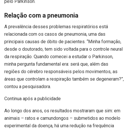
pelo Parkinson.
Relação com a pneumonia
A prevalência desses problemas respiratórios está
relacionada com os casos de pneumonia, uma das
principais causas de óbito de pacientes. “Minha formação,
desde o doutorado, tem sido voltada para o controle neural
da respiração. Quando comecei a estudar o Parkinson,
minha pergunta fundamental era: será que, além das
regiões do cérebro responsáveis pelos movimentos, as
áreas que controlam a respiração também se degeneram?”,
contou a pesquisadora.
Continua após a publicidade
Ao longo dos anos, os resultados mostraram que sim: em
animais – ratos e camundongos – submetidos ao modelo
experimental da doença, há uma redução na frequência