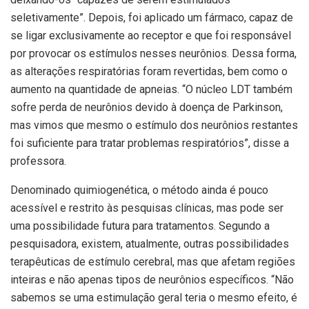
seletivamente”. Depois, foi aplicado um fármaco, capaz de
se ligar exclusivamente ao receptor e que foi responsável
por provocar os estímulos nesses neurônios. Dessa forma,
as alterações respiratórias foram revertidas, bem como o
aumento na quantidade de apneias. “O núcleo LDT também
sofre perda de neurônios devido à doença de Parkinson,
mas vimos que mesmo o estímulo dos neurônios restantes
foi suficiente para tratar problemas respiratórios”, disse a
professora.
Denominado quimiogenética, o método ainda é pouco
acessível e restrito às pesquisas clínicas, mas pode ser
uma possibilidade futura para tratamentos. Segundo a
pesquisadora, existem, atualmente, outras possibilidades
terapêuticas de estímulo cerebral, mas que afetam regiões
inteiras e não apenas tipos de neurônios específicos. “Não
sabemos se uma estimulação geral teria o mesmo efeito, é