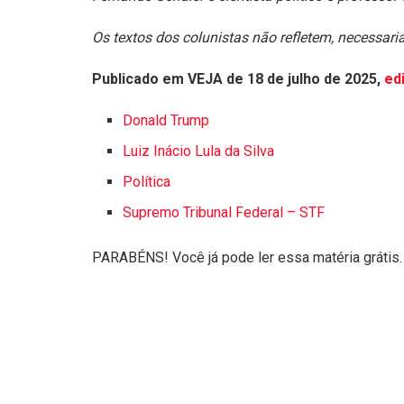
Os textos dos colunistas não refletem, necessar
Publicado em VEJA de 18 de julho de 2025,
ed
Donald Trump
Luiz Inácio Lula da Silva
Política
Supremo Tribunal Federal – STF
PARABÉNS! Você já pode ler essa matéria grátis.