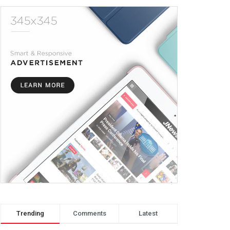
Trending
Comments
Latest