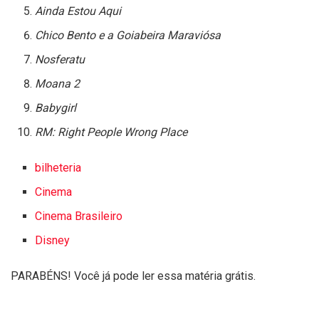
Ainda Estou Aqui
Chico Bento e a Goiabeira Maraviósa
Nosferatu
Moana 2
Babygirl
RM: Right People Wrong Place
bilheteria
Cinema
Cinema Brasileiro
Disney
PARABÉNS! Você já pode ler essa matéria grátis.