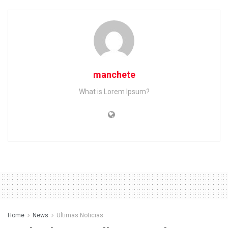
manchete
What is Lorem Ipsum?
Home
News
Ultimas Noticias