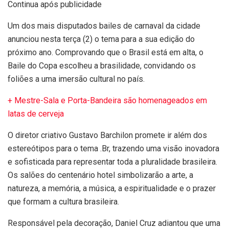
Continua após publicidade
Um dos mais disputados bailes de carnaval da cidade
anunciou nesta terça (2) o tema para a sua edição do
próximo ano. Comprovando que o Brasil está em alta, o
Baile do Copa escolheu a brasilidade, convidando os
foliões a uma imersão cultural no país.
+ Mestre-Sala e Porta-Bandeira são homenageados em
latas de cerveja
O diretor criativo
Gustavo Barchilon promete ir além dos
estereótipos para o tema .Br, trazendo uma visão inovadora
e sofisticada para representar toda a pluralidade brasileira.
Os salões do centenário hotel simbolizarão a arte, a
natureza, a memória, a música, a espiritualidade e o prazer
que formam a cultura brasileira.
Responsável pela decoração, Daniel Cruz adiantou que uma