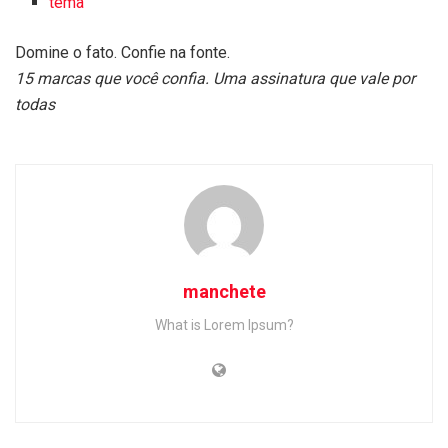
tema
Domine o fato. Confie na fonte.
15 marcas que você confia. Uma assinatura que vale por
todas
manchete
What is Lorem Ipsum?