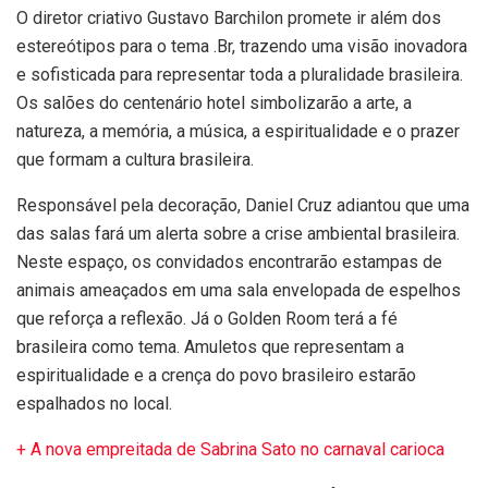
O diretor criativo
Gustavo Barchilon promete ir além dos
estereótipos para o tema .Br, trazendo uma visão inovadora
e sofisticada para representar toda a pluralidade brasileira.
Os salões do centenário hotel simbolizarão a arte, a
natureza, a memória, a música, a espiritualidade e o prazer
que formam a cultura brasileira.
Responsável pela decoração, Daniel Cruz adiantou que uma
das salas
fará um alerta sobre a crise ambiental brasileira.
Neste espaço, os convidados encontrarão estampas de
animais ameaçados em uma sala envelopada de espelhos
que reforça a reflexão.
Já o Golden Room terá a fé
brasileira como tema. Amuletos que representam a
espiritualidade e a crença do povo brasileiro estarão
espalhados no local.
+ A nova empreitada de Sabrina Sato no carnaval carioca