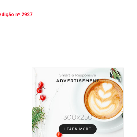
edição nº 2927