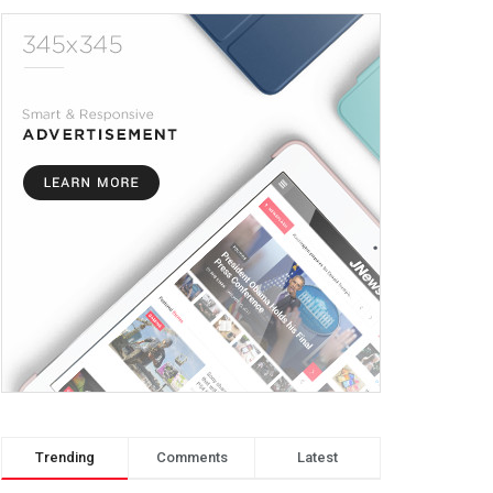
Trending
Comments
Latest