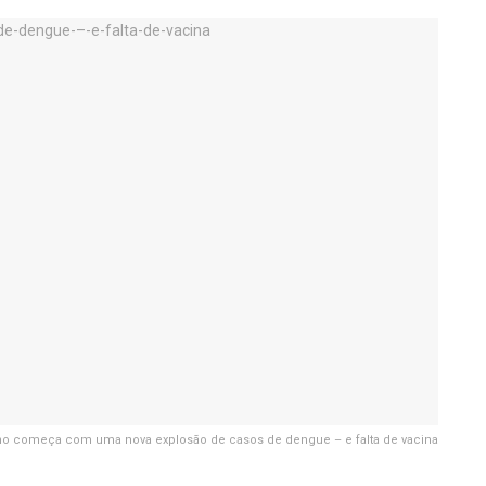
no começa com uma nova explosão de casos de dengue – e falta de vacina