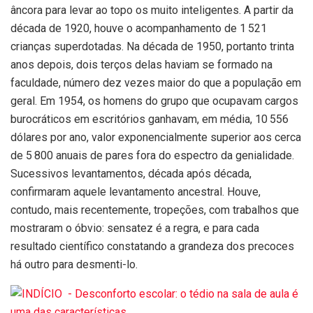
âncora para levar ao topo os muito inteligentes. A partir da
década de 1920, houve o acompanhamento de 1 521
crianças superdotadas. Na década de 1950, portanto trinta
anos depois, dois terços delas haviam se formado na
faculdade, número dez vezes maior do que a população em
geral. Em 1954, os homens do grupo que ocupavam cargos
burocráticos em escritórios ganhavam, em média, 10 556
dólares por ano, valor exponencialmente superior aos cerca
de 5 800 anuais de pares fora do espectro da genialidade.
Sucessivos levantamentos, década após década,
confirmaram aquele levantamento ancestral. Houve,
contudo, mais recentemente, tropeções, com trabalhos que
mostraram o óbvio: sensatez é a regra, e para cada
resultado científico constatando a grandeza dos precoces
há outro para desmenti-lo.