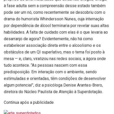
à fase adulta sem a compreensão desse estado também
pode ser um nó, como recentemente se descobriu com o
drama do humorista Whindersson Nunes, cuja internação
por dependência de álcool terminaria por revelar suas altas
habilidades. A falta de cuidado com elas é o que levaria ao
desarranjo de agora? Evidentemente, não há como
estabelecer associação direta entre o alcoolismo e os
obstáculos de um QI superlativo, mas o tema foi posto à
mesa — e, claro, viralizou nas redes sociais, a ágora onde
tudo acontece. “As pessoas nascem com essa
predisposição. Em interação com o ambiente, sendo
estimuladas e orientadas, têm condições de desenvolver
algum potencial”, diz a psicóloga Denise Arantes-Brero,
diretora do Núcleo Paulista de Atenção à Superdotação.
Continua após a publicidade