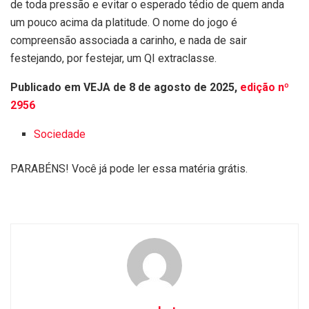
de toda pressão e evitar o esperado tédio de quem anda
um pouco acima da platitude. O nome do jogo é
compreensão associada a carinho, e nada de sair
festejando, por festejar, um QI extraclasse.
Publicado em VEJA de 8 de agosto de 2025,
edição nº
2956
Sociedade
PARABÉNS! Você já pode ler essa matéria grátis.