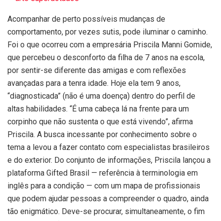
Acompanhar de perto possíveis mudanças de
comportamento, por vezes sutis, pode iluminar o caminho.
Foi o que ocorreu com a empresária Priscila Manni Gomide,
que percebeu o desconforto da filha de 7 anos na escola,
por sentir-se diferente das amigas e com reflexões
avançadas para a tenra idade. Hoje ela tem 9 anos,
“diagnosticada” (não é uma doença) dentro do perfil de
altas habilidades. “É uma cabeça lá na frente para um
corpinho que não sustenta o que está vivendo”, afirma
Priscila. A busca incessante por conhecimento sobre o
tema a levou a fazer contato com especialistas brasileiros
e do exterior. Do conjunto de informações, Priscila lançou a
plataforma Gifted Brasil — referência à terminologia em
inglês para a condição — com um mapa de profissionais
que podem ajudar pessoas a compreender o quadro, ainda
tão enigmático. Deve-se procurar, simultaneamente, o fim