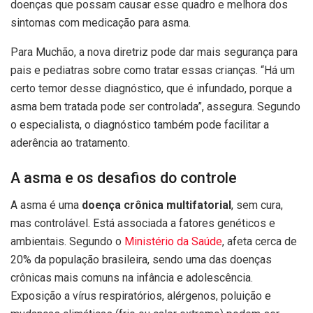
doenças que possam causar esse quadro e melhora dos
sintomas com medicação para asma.
Para Muchão, a nova diretriz pode dar mais segurança para
pais e pediatras sobre como tratar essas crianças. “Há um
certo temor desse diagnóstico, que é infundado, porque a
asma bem tratada pode ser controlada”, assegura. Segundo
o especialista, o diagnóstico também pode facilitar a
aderência ao tratamento.
A asma e os desafios do controle
A asma é uma
doença crônica multifatorial
, sem cura,
mas controlável. Está associada a fatores genéticos e
ambientais. Segundo o
Ministério da Saúde
, afeta cerca de
20% da população brasileira, sendo uma das doenças
crônicas mais comuns na infância e adolescência.
Exposição a vírus respiratórios, alérgenos, poluição e