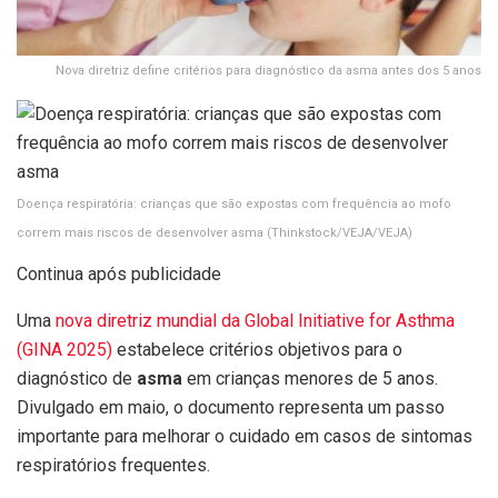
Nova diretriz define critérios para diagnóstico da asma antes dos 5 anos
Doença respiratória: crianças que são expostas com frequência ao mofo
correm mais riscos de desenvolver asma
(Thinkstock/VEJA/VEJA)
Continua após publicidade
Uma
nova diretriz mundial da Global Initiative for Asthma
(GINA 2025)
estabelece critérios objetivos para o
diagnóstico de
asma
em crianças menores de 5 anos.
Divulgado em maio, o documento representa um passo
importante para melhorar o cuidado em casos de sintomas
respiratórios frequentes.