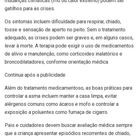
mudanças climáticas (frio ou calor extremo) podem ser
gatilhos para as crises.
Os sintomas incluem dificuldade para respirar, chiado,
tosse e sensação de aperto no peito. Sem o tratamento
adequado, as crises podem ser graves e, em alguns casos,
levar à morte. A terapia pode exigir o uso de medicamentos
de alívio e manutenção, como corticoides inalatórios e
broncodilatadores, conforme orientação médica.
Continua após a publicidade
Além do tratamento medicamentoso, as boas práticas para
controlar a asma incluem manter a casa limpa, evitar
alérgenos comuns como ácaros e mofo e controlar a
exposição a poluentes como fumaça de cigarro.
Pais e cuidadores devem buscar avaliação médica sempre
que a criança apresentar episódios recorrentes de chiado,