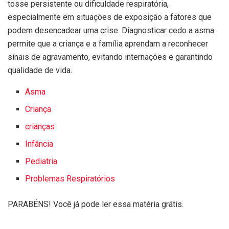
tosse persistente ou dificuldade respiratória,
especialmente em situações de exposição a fatores que
podem desencadear uma crise. Diagnosticar cedo a asma
permite que a criança e a família aprendam a reconhecer
sinais de agravamento, evitando internações e garantindo
qualidade de vida.
Asma
Criança
crianças
Infância
Pediatria
Problemas Respiratórios
PARABÉNS! Você já pode ler essa matéria grátis.