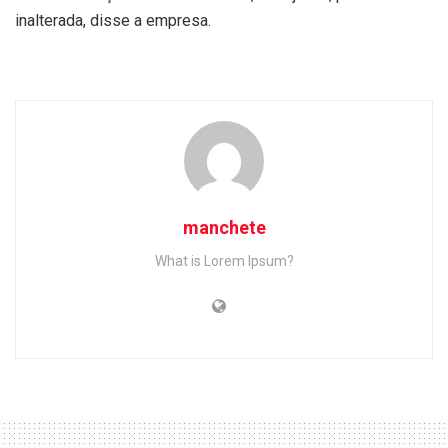
inalterada, disse a empresa.
manchete
What is Lorem Ipsum?