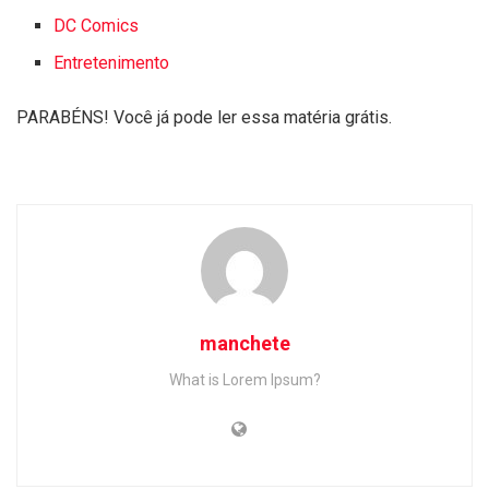
DC Comics
Entretenimento
PARABÉNS! Você já pode ler essa matéria grátis.
manchete
What is Lorem Ipsum?