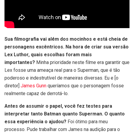
Sua filmografia vai além dos mocinhos e está cheia de
personagens excêntricos. Na hora de criar sua versão
Lex Luthor, quais escolhas foram mais
importantes?
Minha prioridade neste filme era garantir que
Lex fosse uma ameaça real para o Superman, que é tão
poderoso e indestrutível de maneiras diversas. Eu e [o
diretor]
James Gunn
queríamos que o personagem fosse
realmente capaz de derrotá-lo.
Antes de assumir o papel, você fez testes para
interpretar tanto Batman quanto Superman. O quanto
essa experiência o ajudou?
Foi ótimo para meu
processo. Pude trabalhar com James na audição para o