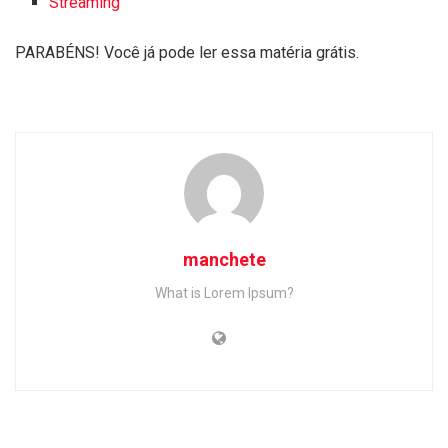
Streaming
PARABÉNS! Você já pode ler essa matéria grátis.
manchete
What is Lorem Ipsum?