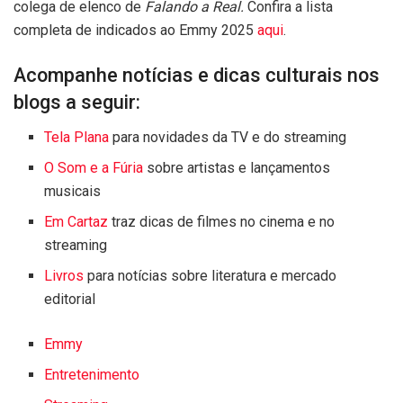
colega de elenco de
Falando a Real.
Confira a lista
completa de indicados ao Emmy 2025
aqui
.
Acompanhe notícias e dicas culturais nos
blogs a seguir:
Tela Plana
para novidades da TV e do streaming
O Som e a Fúria
sobre artistas e lançamentos
musicais
Em Cartaz
traz dicas de filmes no cinema e no
streaming
Livros
para notícias sobre literatura e mercado
editorial
Emmy
Entretenimento