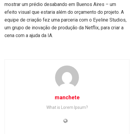
mostrar um prédio desabando em Buenos Aires – um
efeito visual que estaria além do orçamento do projeto. A
equipe de criação fez uma parceria com o Eyeline Studios,
um grupo de inovação de produção da Netflix, para criar a
cena com a ajuda da IA.
manchete
What is Lorem Ipsum?