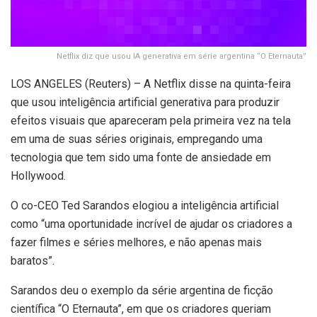
Netflix diz que usou IA generativa em série argentina “O Eternauta”
LOS ANGELES (Reuters) – A Netflix disse na quinta-feira
que usou inteligência artificial generativa para produzir
efeitos visuais que apareceram pela primeira vez na tela
em uma de suas séries originais, empregando uma
tecnologia que tem sido uma fonte de ansiedade em
Hollywood.
O co-CEO Ted Sarandos elogiou a inteligência artificial
como “uma oportunidade incrível de ajudar os criadores a
fazer filmes e séries melhores, e não apenas mais
baratos”.
Sarandos deu o exemplo da série argentina de ficção
científica “O Eternauta”, em que os criadores queriam