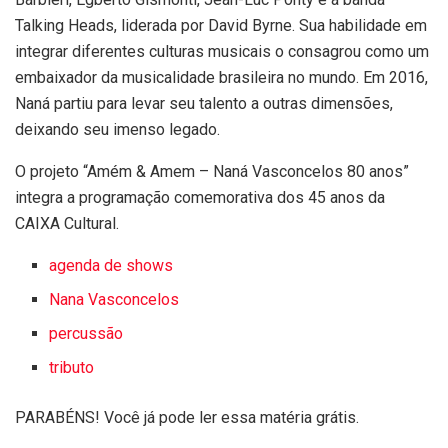
Talking Heads, liderada por David Byrne. Sua habilidade em
integrar diferentes culturas musicais o consagrou como um
embaixador da musicalidade brasileira no mundo. Em 2016,
Naná partiu para levar seu talento a outras dimensões,
deixando seu imenso legado.
O projeto “Amém & Amem – Naná Vasconcelos 80 anos”
integra a programação comemorativa dos 45 anos da
CAIXA Cultural.
agenda de shows
Nana Vasconcelos
percussão
tributo
PARABÉNS! Você já pode ler essa matéria grátis.