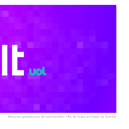
Músicas geradas por IA representam 18% de todas as faixas da Deezer