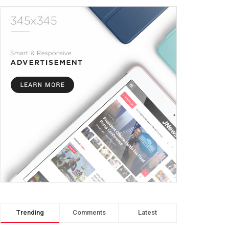
Trending
Comments
Latest