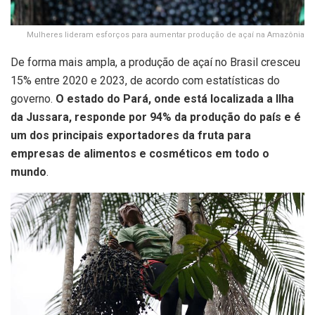
Mulheres lideram esforços para aumentar produção de açaí na Amazônia
De forma mais ampla, a produção de açaí no Brasil cresceu
15% entre 2020 e 2023, de acordo com estatísticas do
governo.
O estado do Pará, onde está localizada a Ilha
da Jussara, responde por 94% da produção do país e é
um dos principais exportadores da fruta para
empresas de alimentos e cosméticos em todo o
mundo
.